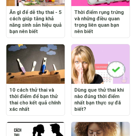
Ăn gì để dễ thụ thai - 5
Thời điểm rụng trứng
cách giúp tăng khả
và những điều quan
năng sinh sản hiệu quả
trọng liên quan bạn
bạn nên biết
nên biết
10 cách thử thai và
Dùng que thử thai khi
thời điểm để bạn thử
nào đúng thời điểm
thai cho kết quả chính
nhất bạn thực sự đã
xác nhất
biết?