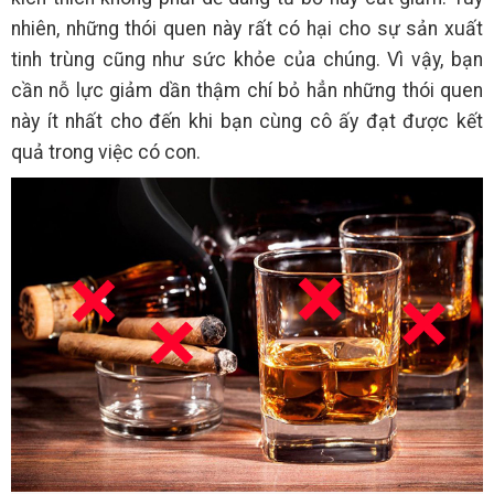
nhiên, những thói quen này rất có hại cho sự sản xuất
tinh trùng cũng như sức khỏe của chúng. Vì vậy, bạn
cần nỗ lực giảm dần thậm chí bỏ hẳn những thói quen
này ít nhất cho đến khi bạn cùng cô ấy đạt được kết
quả trong việc có con.