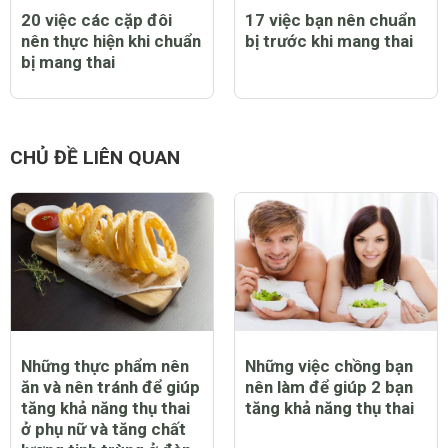
20 việc các cặp đôi
17 việc bạn nên chuẩn
nên thực hiện khi chuẩn
bị trước khi mang thai
bị mang thai
CHỦ ĐỀ LIÊN QUAN
Những thực phẩm nên
Những việc chồng bạn
ăn và nên tránh để giúp
nên làm để giúp 2 bạn
tăng khả năng thụ thai
tăng khả năng thụ thai
ở phụ nữ và tăng chất