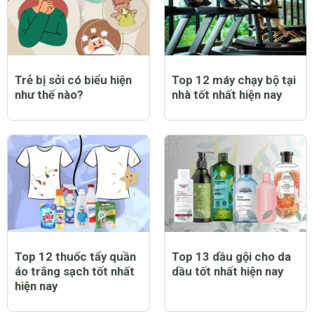
Trẻ bị sởi có biểu hiện
Top 12 máy chạy bộ tại
như thế nào?
nhà tốt nhất hiện nay
Top 12 thuốc tẩy quần
Top 13 dầu gội cho da
áo trắng sạch tốt nhất
dầu tốt nhất hiện nay
hiện nay