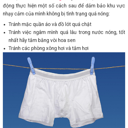
động thực hiện một số cách sau để dảm bảo khu vực
nhạy cảm của mình không bị tình trạng quá nóng:
Tránh mặc quần áo và đồ lót quá chật
Tránh việc ngâm mình quá lâu trong nước nóng, tốt
nhất hãy tắm bằng vòi hoa sen
Tránh các phòng xông hơi và tắm hơi