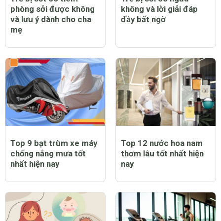
phòng sởi được không
không và lời giải đáp
và lưu ý dành cho cha
đầy bất ngờ
mẹ
Top 9 bạt trùm xe máy
Top 12 nước hoa nam
chống nắng mưa tốt
thơm lâu tốt nhất hiện
nhất hiện nay
nay