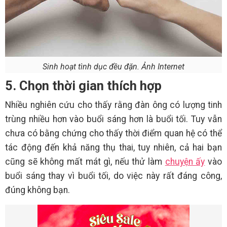
Sinh hoạt tình dục đều đặn. Ảnh Internet
5. Chọn thời gian thích hợp
Nhiều nghiên cứu cho thấy rằng đàn ông có lượng tinh
trùng nhiều hơn vào buổi sáng hơn là buổi tối. Tuy vẫn
chưa có bằng chứng cho thấy thời điểm quan hệ có thể
tác động đến khả năng thụ thai, tuy nhiên, cả hai bạn
cũng sẽ không mất mát gì, nếu thử làm
chuyện ấy
vào
buổi sáng thay vì buổi tối, do việc này rất đáng công,
đúng không bạn.