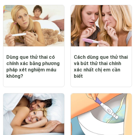
Dùng que thử thai có
Cách dùng que thử thai
chính xác bằng phương
và bút thử thai chính
pháp xét nghiệm máu
xác nhất chị em cần
không?
biết