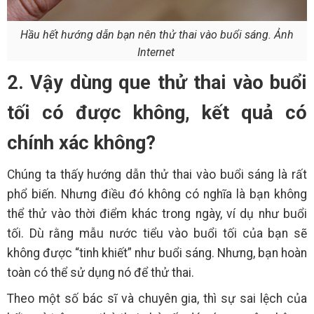
Hầu hết hướng dẫn bạn nên thử thai vào buổi sáng. Ảnh
Internet
2. Vậy dùng que thử thai vào buổi
tối có được không, kết quả có
chính xác không?
Chúng ta thấy hướng dẫn thử thai vào buổi sáng là rất
phổ biến. Nhưng điều đó không có nghĩa là bạn không
thể thử vào thời điểm khác trong ngày, ví dụ như buổi
tối. Dù rằng mẫu nước tiểu vào buổi tối của bạn sẽ
không được “tinh khiết” như buổi sáng. Nhưng, bạn hoàn
toàn có thể sử dụng nó để thử thai.
Theo một số bác sĩ và chuyên gia, thì sự sai lệch của