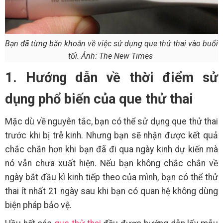
Bạn đã từng băn khoăn về việc sử dụng que thử thai vào buổi
tối. Ảnh: The New Times
1. Hướng dẫn về thời điểm sử
dụng phổ biến của que thử thai
Mặc dù về nguyên tắc, bạn có thể sử dụng que thử thai
trước khi bị trễ kinh. Nhưng bạn sẽ nhận được kết quả
chắc chắn hơn khi bạn đã đi qua ngày kinh dự kiến mà
nó vẫn chưa xuất hiện. Nếu bạn không chắc chắn về
ngày bắt đầu kì kinh tiếp theo của mình, bạn có thể thử
thai ít nhất 21 ngày sau khi bạn có quan hệ không dùng
biện pháp bảo vệ.