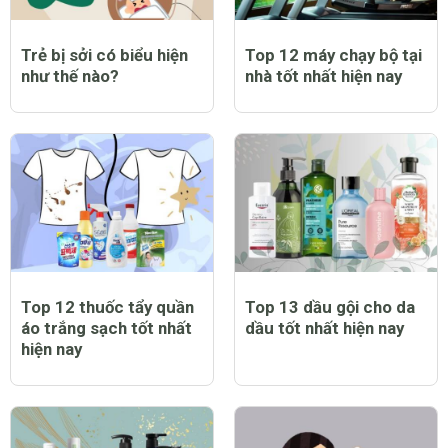
Trẻ bị sởi có biểu hiện
Top 12 máy chạy bộ tại
như thế nào?
nhà tốt nhất hiện nay
Top 12 thuốc tẩy quần
Top 13 dầu gội cho da
áo trắng sạch tốt nhất
dầu tốt nhất hiện nay
hiện nay