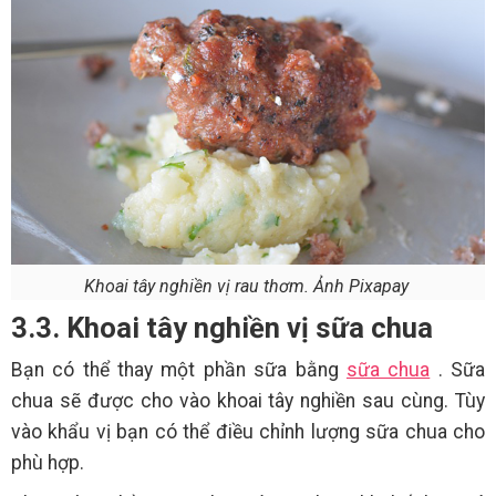
Khoai tây nghiền vị rau thơm. Ảnh Pixapay
3.3. Khoai tây nghiền vị sữa chua
Bạn có thể thay một phần sữa bằng
sữa chua
. Sữa
chua sẽ được cho vào khoai tây nghiền sau cùng. Tùy
vào khẩu vị bạn có thể điều chỉnh lượng sữa chua cho
phù hợp.