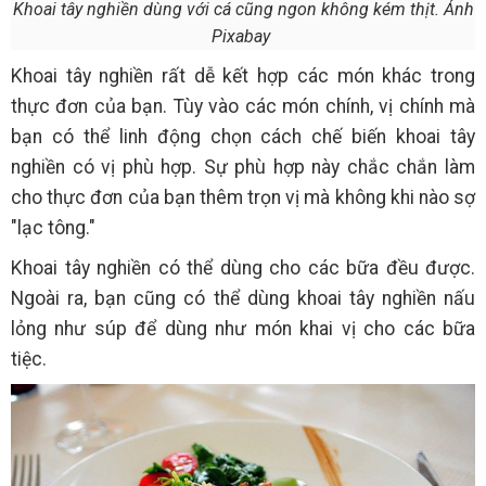
Khoai tây nghiền dùng với cá cũng ngon không kém thịt. Ảnh
Pixabay
Khoai tây nghiền rất dễ kết hợp các món khác trong
thực đơn của bạn. Tùy vào các món chính, vị chính mà
bạn có thể linh động chọn cách chế biến khoai tây
nghiền có vị phù hợp. Sự phù hợp này chắc chắn làm
cho thực đơn của bạn thêm trọn vị mà không khi nào sợ
"lạc tông."
Khoai tây nghiền có thể dùng cho các bữa đều được.
Ngoài ra, bạn cũng có thể dùng khoai tây nghiền nấu
lỏng như súp để dùng như món khai vị cho các bữa
tiệc.