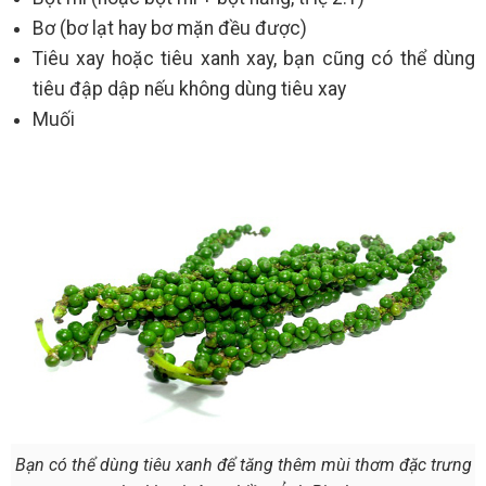
Bơ (bơ lạt hay bơ mặn đều được)
Tiêu xay hoặc tiêu xanh xay, bạn cũng có thể dùng
tiêu đập dập nếu không dùng tiêu xay
Muối
Bạn có thể dùng tiêu xanh để tăng thêm mùi thơm đặc trưng