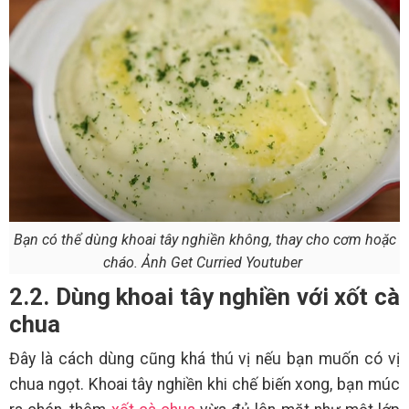
Bạn có thể dùng khoai tây nghiền không, thay cho cơm hoặc
cháo. Ảnh Get Curried Youtuber
2.2. Dùng khoai tây nghiền với xốt cà
chua
Đây là cách dùng cũng khá thú vị nếu bạn muốn có vị
chua ngọt. Khoai tây nghiền khi chế biến xong, bạn múc