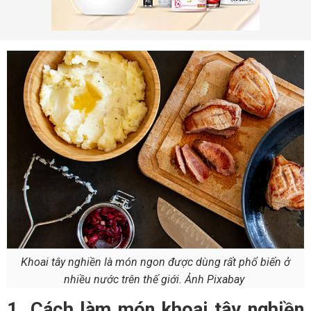
Khoai tây nghiền là món ngon được dùng rất phổ biến ở
nhiều nước trên thế giới. Ảnh Pixabay
1. Cách làm món khoai tây nghiền