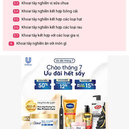
Khoai tây nghiền vị sữa chua
3.3.
Khoai tây nghiền kết hợp bông cải
3.4.
Khoai tây nghiền kết hợp các loại hạt
3.5.
Khoai tây nghiền kết hợp các loại rau
3.6.
Khoai tây kết hợp với các loại gia vị
3.7.
Khoai tây nghiền ăn với món gì
4.