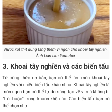
Nước xốt thịt dùng tăng thêm vị ngon cho khoai tây nghiền.
Ảnh Lian Lim Youtuber
3. Khoai tây nghiền và các biến tấu
Từ công thức cơ bản, bạn có thể làm món khoai tây
nghiền với nhiều biến tấu khác nhau. Khoai tây nghiền là
món ngon bạn có thể tự do sáng tạo về vị mà không bị
"trói buộc" trong khuôn khổ nào. Các biến tấu bạn có
thể chọn như: