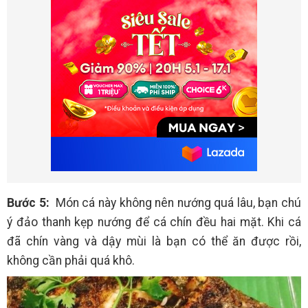
Bước 5:
Món cá này không nên nướng quá lâu, bạn chú
ý đảo thanh kẹp nướng để cá chín đều hai mặt. Khi cá
đã chín vàng và dậy mùi là bạn có thể ăn được rồi,
không cần phải quá khô.