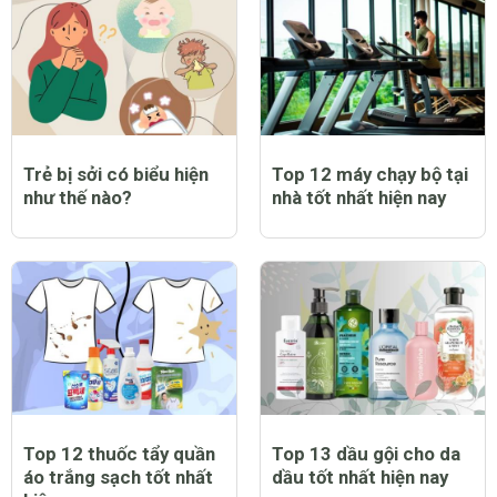
Trẻ bị sởi có biểu hiện
Top 12 máy chạy bộ tại
như thế nào?
nhà tốt nhất hiện nay
Top 12 thuốc tẩy quần
Top 13 dầu gội cho da
áo trắng sạch tốt nhất
dầu tốt nhất hiện nay