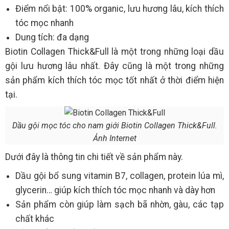
Điểm nổi bật: 100% organic, lưu hương lâu, kích thích
tóc mọc nhanh
Dung tích: đa dạng
Biotin Collagen Thick&Full là một trong những loại dầu
gội lưu hương lâu nhất. Đây cũng là một trong những
sản phẩm kích thích tóc mọc tốt nhất ở thời điểm hiện
tại.
Dầu gội mọc tóc cho nam giới Biotin Collagen Thick&Full.
Ảnh Internet
Dưới đây là thông tin chi tiết về sản phẩm này.
Dầu gội bổ sung vitamin B7, collagen, protein lúa mì,
glycerin… giúp kích thích tóc mọc nhanh và dày hơn
Sản phẩm còn giúp làm sạch bã nhờn, gàu, các tạp
chất khác