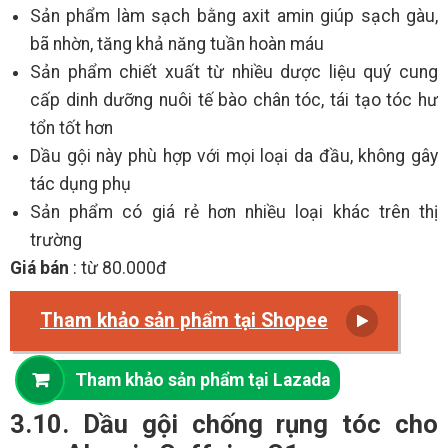
Sản phẩm làm sạch bằng axit amin giúp sạch gàu,
bã nhờn, tăng khả năng tuần hoàn máu
Sản phẩm chiết xuất từ nhiều dược liệu quý cung
cấp dinh dưỡng nuôi tế bào chân tóc, tái tạo tóc hư
tổn tốt hơn
Dầu gội này phù hợp với mọi loại da đầu, không gây
tác dụng phụ
Sản phẩm có giá rẻ hơn nhiều loại khác trên thị
trường
Giá bán
: từ 80.000đ
Tham khảo sản phẩm tại Shopee
Tham khảo sản phẩm tại Lazada
3.10. Dầu gội chống rụng tóc cho