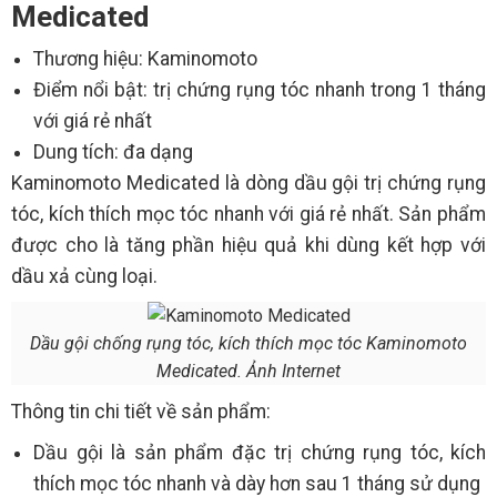
Medicated
Thương hiệu: Kaminomoto
Điểm nổi bật: trị chứng rụng tóc nhanh trong 1 tháng
với giá rẻ nhất
Dung tích: đa dạng
Kaminomoto Medicated là dòng dầu gội trị chứng rụng
tóc, kích thích mọc tóc nhanh với giá rẻ nhất. Sản phẩm
được cho là tăng phần hiệu quả khi dùng kết hợp với
dầu xả cùng loại.
Dầu gội chống rụng tóc, kích thích mọc tóc Kaminomoto
Medicated. Ảnh Internet
Thông tin chi tiết về sản phẩm:
Dầu gội là sản phẩm đặc trị chứng rụng tóc, kích
thích mọc tóc nhanh và dày hơn sau 1 tháng sử dụng