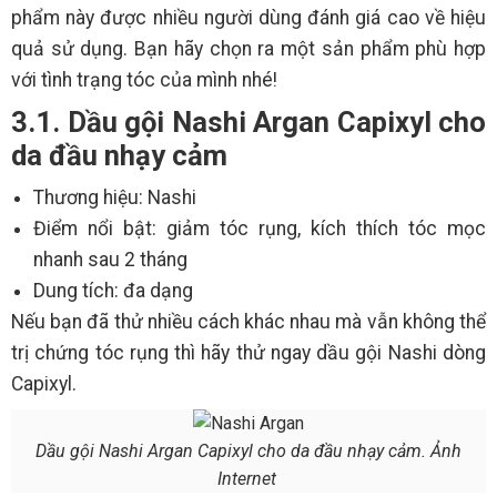
phẩm này được nhiều người dùng đánh giá cao về hiệu
quả sử dụng. Bạn hãy chọn ra một sản phẩm phù hợp
với tình trạng tóc của mình nhé!
3.1. Dầu gội Nashi Argan Capixyl cho
da đầu nhạy cảm
Thương hiệu: Nashi
Điểm nổi bật: giảm tóc rụng, kích thích tóc mọc
nhanh sau 2 tháng
Dung tích: đa dạng
Nếu bạn đã thử nhiều cách khác nhau mà vẫn không thể
trị chứng tóc rụng thì hãy thử ngay dầu gội Nashi dòng
Capixyl.
Dầu gội Nashi Argan Capixyl cho da đầu nhạy cảm. Ảnh
Internet