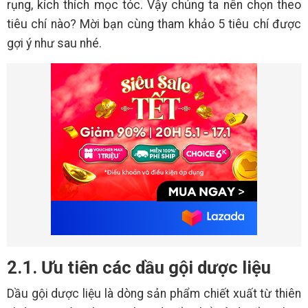
rụng, kích thích mọc tóc. Vậy chúng ta nên chọn theo
tiêu chí nào? Mời bạn cùng tham khảo 5 tiêu chí được
gợi ý như sau nhé.
2.1. Ưu tiên các dầu gội dược liệu
Dầu gội dược liệu là dòng sản phẩm chiết xuất từ thiên