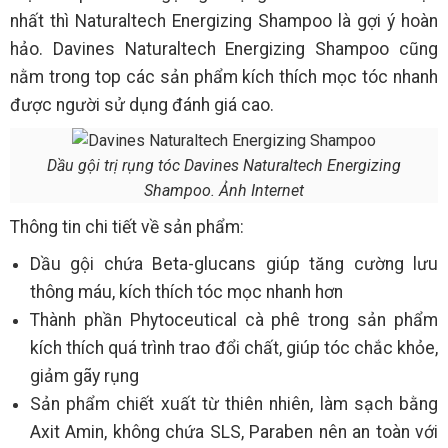
nhất thì Naturaltech Energizing Shampoo là gợi ý hoàn
hảo. Davines Naturaltech Energizing Shampoo cũng
nằm trong top các sản phẩm kích thích mọc tóc nhanh
được người sử dụng đánh giá cao.
Dầu gội trị rụng tóc Davines Naturaltech Energizing
Shampoo. Ảnh Internet
Thông tin chi tiết về sản phẩm:
Dầu gội chứa Beta-glucans giúp tăng cường lưu
thông máu, kích thích tóc mọc nhanh hơn
Thành phần Phytoceutical cà phê trong sản phẩm
kích thích quá trình trao đổi chất, giúp tóc chắc khỏe,
giảm gãy rụng
Sản phẩm chiết xuất từ thiên nhiên, làm sạch bằng
Axit Amin, không chứa SLS, Paraben nên an toàn với