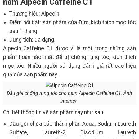
nam Alpecin Caffeine C1
Thương hiệu: Alpecin
Điểm nổi bật: sản phẩm của Đức, kích thích mọc tóc
sau 1 tháng
Dung tích: đa dạng
Alpecin Caffeine C1 được ví là một trong những sản
phẩm hoàn hảo nhất để trị chứng rụng tóc, kích thích
mọc tóc. Nhiều người sử dụng đánh giá rất cao hiệu
quả của sản phẩm này.
Dầu gội chống rụng tóc cho nam Alpecin Caffeine C1. Ảnh
Internet
Chi tiết thông tin về sản phẩm này như sau:
Dầu gội chứa các thành phần Aqua, Sodium Laureth
Sulfate, Laureth-2, Disodium Laureth