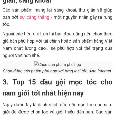
giãn, sáng khoái
Các sản phẩm mang lại sáng khoái, thư giãn sẽ giúp
bạn bớt
sự căng thẳng
- một nguyên nhân gây ra rụng
tóc.
Ngoài các tiêu chí trên thì bạn đọc cũng nên chọn theo
giá bán phù hợp với tài chính hoặc sản phẩm hàng Việt
Nam chất lượng cao… sẽ phù hợp với thể trạng của
người Việt hơn nhé.
Chọn đúng sản phẩm phù hợp với từng loại tóc. Ảnh Internet
3. Top 15 dầu gội mọc tóc cho
nam giới tốt nhất hiện nay
Ngay dưới đây là danh sách dầu gội mọc tóc cho nam
giới đã được chọn lọc và giới thiệu đến bạn. Các sản