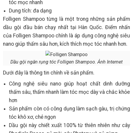
tóc mọc nhanh
Dung tích: đa dạng
Folligen Shampoo từng là một trong những sản phẩm
dầu gội đầu bán chạy nhất tại Hàn Quốc. Điểm nhấn
của Folligen Shampoo chính là áp dụng công nghệ siêu
nano giúp thấm sâu hơn, kích thích mọc tóc nhanh hơn.
Dầu gội ngăn rụng tóc Folligen Shampoo. Ảnh Internet
Dưới đây là thông tin chính về sản phẩm.
Công nghệ siêu nano giúp hoạt chất dinh dưỡng
thấm sâu, thấm nhanh làm tóc mọc dày và chắc khỏe
hơn
Sản phẩm còn có công dụng làm sạch gàu, trị chứng
tóc khô xơ, chẻ ngọn
Dầu gội này chiết xuất 100% từ thiên nhiên như cây