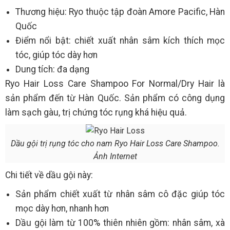
Thương hiệu: Ryo thuộc tập đoàn Amore Pacific, Hàn
Quốc
Điểm nổi bật: chiết xuất nhân sâm kích thích mọc
tóc, giúp tóc dày hơn
Dung tích: đa dạng
Ryo Hair Loss Care Shampoo For Normal/Dry Hair là
sản phẩm đến từ Hàn Quốc. Sản phẩm có công dụng
làm sạch gàu, trị chứng tóc rụng khá hiệu quả.
Dầu gội trị rụng tóc cho nam Ryo Hair Loss Care Shampoo.
Ảnh Internet
Chi tiết về dầu gội này:
Sản phẩm chiết xuất từ nhân sâm cô đặc giúp tóc
mọc dày hơn, nhanh hơn
Dầu gội làm từ 100% thiên nhiên gồm: nhân sâm, xà