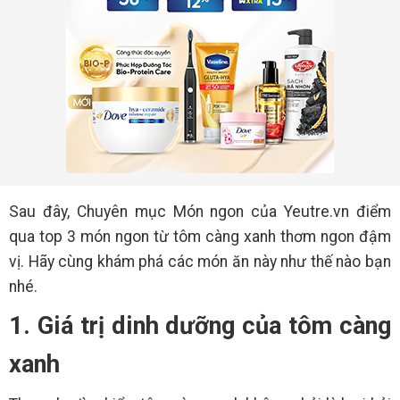
Sau đây, Chuyên mục Món ngon của Yeutre.vn điểm
qua top 3 món ngon từ tôm càng xanh thơm ngon đậm
vị. Hãy cùng khám phá các món ăn này như thế nào bạn
nhé.
1. Giá trị dinh dưỡng của tôm càng
xanh