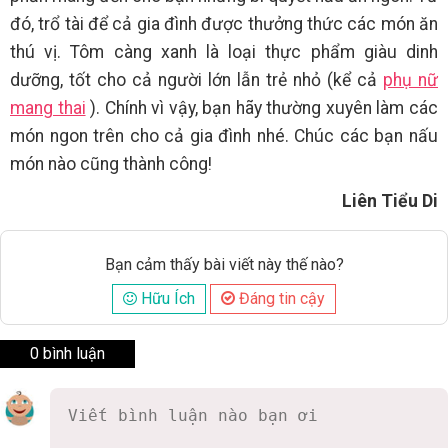
đó, trổ tài để cả gia đình được thưởng thức các món ăn
thú vị. Tôm càng xanh là loại thực phẩm giàu dinh
dưỡng, tốt cho cả người lớn lẫn trẻ nhỏ (kể cả
phụ nữ
mang thai
). Chính vì vậy, bạn hãy thường xuyên làm các
món ngon trên cho cả gia đình nhé. Chúc các bạn nấu
món nào cũng thành công!
Liên Tiểu Di
Bạn cảm thấy bài viết này thế nào?
Hữu Ích
Đáng tin cậy
0 bình luận