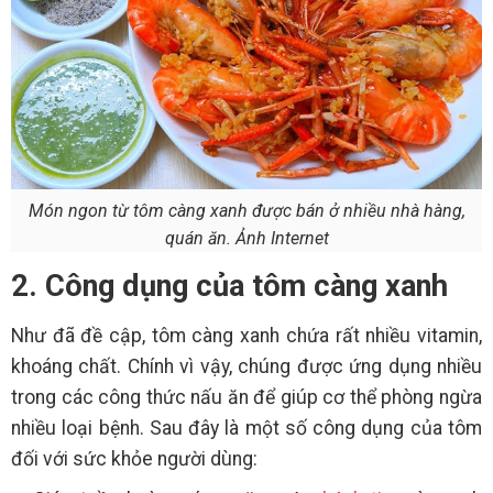
Món ngon từ tôm càng xanh được bán ở nhiều nhà hàng,
quán ăn. Ảnh Internet
2. Công dụng của tôm càng xanh
Như đã đề cập, tôm càng xanh chứa rất nhiều vitamin,
khoáng chất. Chính vì vậy, chúng được ứng dụng nhiều
trong các công thức nấu ăn để giúp cơ thể phòng ngừa
nhiều loại bệnh. Sau đây là một số công dụng của tôm
đối với sức khỏe người dùng: