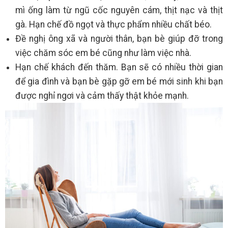
mì ống làm từ ngũ cốc nguyên cám, thịt nạc và thịt
gà. Hạn chế đồ ngọt và thực phẩm nhiều chất béo.
Đề nghị ông xã và người thân, bạn bè giúp đỡ trong
việc chăm sóc em bé cũng như làm việc nhà.
Hạn chế khách đến thăm. Bạn sẽ có nhiều thời gian
để gia đình và bạn bè gặp gỡ em bé mới sinh khi bạn
được nghỉ ngơi và cảm thấy thật khỏe mạnh.