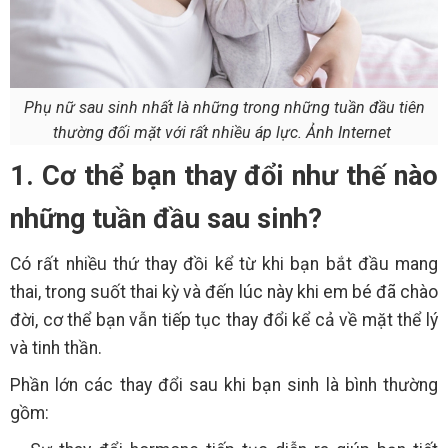
Phụ nữ sau sinh nhất là những trong những tuần đầu tiên
thường đối mặt với rất nhiều áp lực. Ảnh Internet
1. Cơ thể bạn thay đổi như thế nào
những tuần đầu sau sinh?
Có rất nhiều thứ thay đồi kể từ khi bạn bắt đầu mang
thai, trong suốt thai kỳ và đến lúc này khi em bé đã chào
đời, cơ thể bạn vẫn tiếp tục thay đổi kể cả về mặt thể lý
và tinh thần.
Phần lớn các thay đổi sau khi bạn sinh là bình thường
gồm: