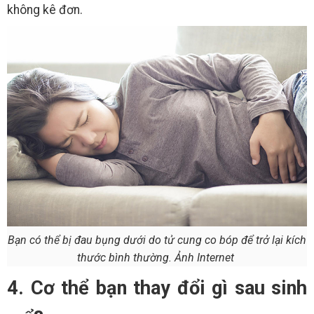
không kê đơn.
Bạn có thể bị đau bụng dưới do tử cung co bóp để trở lại kích
thước bình thường. Ảnh Internet
4. Cơ thể bạn thay đổi gì sau sinh