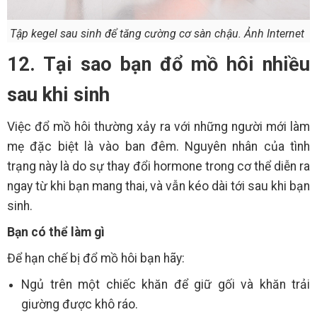
Tập kegel sau sinh để tăng cường cơ sàn chậu. Ảnh Internet
12. Tại sao bạn đổ mồ hôi nhiều
sau khi sinh
Việc đổ mồ hôi thường xảy ra với những người mới làm
mẹ đặc biệt là vào ban đêm. Nguyên nhân của tình
trạng này là do sự thay đổi hormone trong cơ thể diễn ra
ngay từ khi bạn mang thai, và vẫn kéo dài tới sau khi bạn
sinh.
Bạn có thể làm gì
Để hạn chế bị đổ mồ hôi bạn hãy:
Ngủ trên một chiếc khăn để giữ gối và khăn trải
giường được khô ráo.