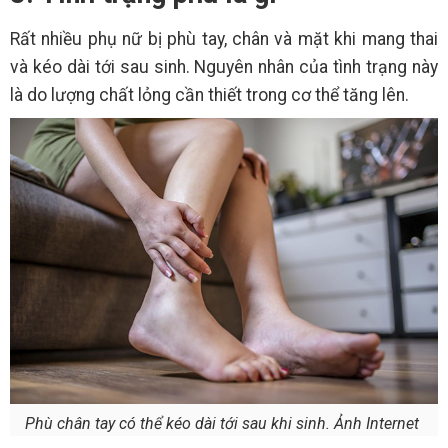
Rất nhiều phụ nữ bị phù tay, chân và mặt khi mang thai
và kéo dài tới sau sinh. Nguyên nhân của tình trạng này
là do lượng chất lỏng cần thiết trong cơ thể tăng lên.
Phù chân tay có thể kéo dài tới sau khi sinh. Ảnh Internet