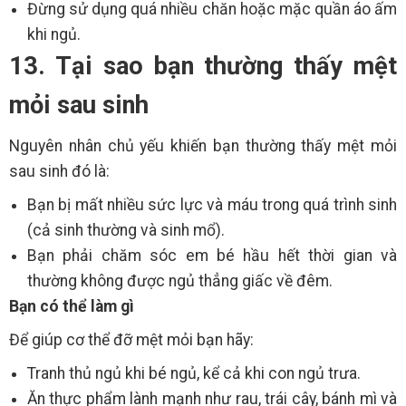
Đừng sử dụng quá nhiều chăn hoặc mặc quần áo ấm
khi ngủ.
13. Tại sao bạn thường thấy mệt
mỏi sau sinh
Nguyên nhân chủ yếu khiến bạn thường thấy mệt mỏi
sau sinh đó là:
Bạn bị mất nhiều sức lực và máu trong quá trình sinh
(cả sinh thường và sinh mổ).
Bạn phải chăm sóc em bé hầu hết thời gian và
thường không được ngủ thẳng giấc về đêm.
Bạn có thể làm gì
Để giúp cơ thể đỡ mệt mỏi bạn hãy:
Tranh thủ ngủ khi bé ngủ, kể cả khi con ngủ trưa.
Ăn thực phẩm lành mạnh như rau, trái cây, bánh mì và