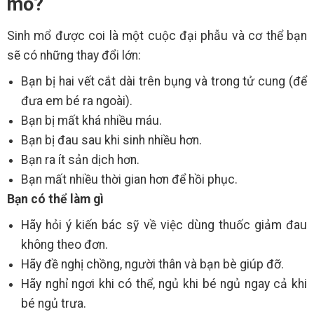
mổ?
Sinh mổ được coi là một cuộc đại phẫu và cơ thể bạn
sẽ có những thay đổi lớn:
Bạn bị hai vết cắt dài trên bụng và trong tử cung (để
đưa em bé ra ngoài).
Bạn bị mất khá nhiều máu.
Bạn bị đau sau khi sinh nhiều hơn.
Bạn ra ít sản dịch hơn.
Bạn mất nhiều thời gian hơn để hồi phục.
Bạn có thể làm gì
Hãy hỏi ý kiến bác sỹ về việc dùng thuốc giảm đau
không theo đơn.
Hãy đề nghị chồng, người thân và bạn bè giúp đỡ.
Hãy nghỉ ngơi khi có thể, ngủ khi bé ngủ ngay cả khi
bé ngủ trưa.