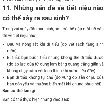
11. Những vấn đề về tiết niệu nào
có thể xảy ra sau sinh?
Trong vài ngày đầu sau sinh, bạn có thể gặp một số vấn
đề về tiết niệu như:
Đau và nóng rát khi đi tiểu (do vết rạch tầng sinh
môn)
Bí tiểu: bạn buồn tiểu nhưng không thể đi tiểu được
(do áp lực của tử cung làm bàng quang căng giãn và
không nhạy cảm với kích thích khi nước tiểu đầy).
Bạn đi tiểu không tự chủ (do vùng cơ sàn chậu của
bạn còn yếu và thường biến mất khi chúng phục hồi).
Bạn có thể làm gì
Bạn có thể thực hiện những việc sau: