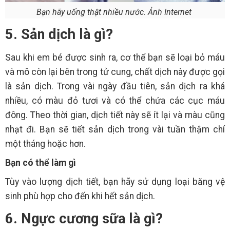
Bạn hãy uống thật nhiều nước. Ảnh Internet
5. Sản dịch là gì?
Sau khi em bé được sinh ra, cơ thể bạn sẽ loại bỏ máu
và mô còn lại bên trong tử cung, chất dịch này được gọi
là sản dịch. Trong vài ngày đầu tiên, sản dịch ra khá
nhiều, có màu đỏ tươi và có thể chứa các cục máu
đông. Theo thời gian, dịch tiết này sẽ ít lại và màu cũng
nhạt đi. Bạn sẽ tiết sản dịch trong vài tuần thậm chí
một tháng hoặc hơn.
Bạn có thể làm gì
Tùy vào lượng dịch tiết, bạn hãy sử dụng loại băng vệ
sinh phù hợp cho đến khi hết sản dịch.
6. Ngực cương sữa là gì?