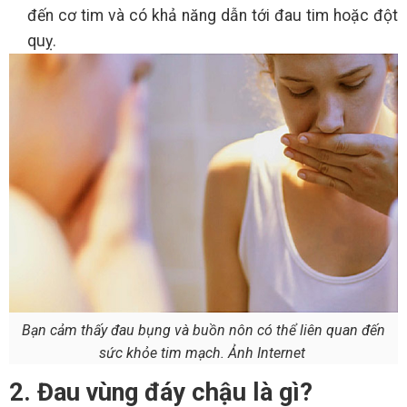
đến cơ tim và có khả năng dẫn tới đau tim hoặc đột
quỵ.
Bạn cảm thấy đau bụng và buồn nôn có thể liên quan đến
sức khỏe tim mạch. Ảnh Internet
2. Đau vùng đáy chậu là gì?