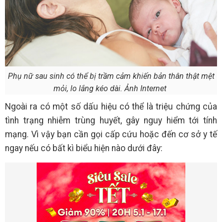
Phụ nữ sau sinh có thể bị trầm cảm khiến bản thân thật mệt
mỏi, lo lắng kéo dài. Ảnh Internet
Ngoài ra có một số dấu hiệu có thể là triệu chứng của
tình trạng nhiễm trùng huyết, gây nguy hiểm tới tính
mạng. Vì vậy bạn cần gọi cấp cứu hoặc đến cơ sở y tế
ngay nếu có bất kì biểu hiện nào dưới đây: