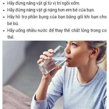
Hãy đừng nâng vật gì từ vị trí ngồi xổm.
Hãy đừng nâng vật gì nặng hơn em bé của bạn.
Hãy hỗ trợ phần bụng của bạn bằng gối khi bạn cho
bé bú.
Hãy uống nhiều nước để thay thế chất lỏng trong cơ
thể.