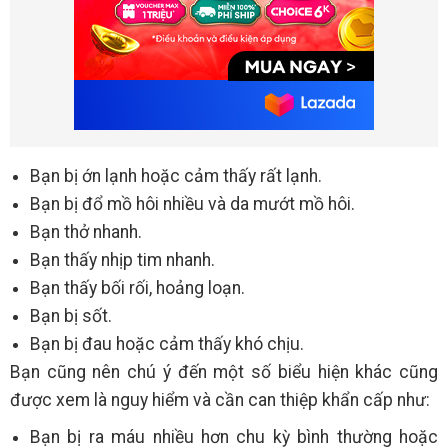
Bạn bị ớn lạnh hoặc cảm thấy rất lạnh.
Bạn bị đổ mồ hôi nhiều và da mướt mồ hôi.
Bạn thở nhanh.
Bạn thấy nhịp tim nhanh.
Bạn thấy bối rối, hoảng loạn.
Bạn bị sốt.
Bạn bị đau hoặc cảm thấy khó chịu.
Bạn cũng nên chú ý đến một số biểu hiện khác cũng
được xem là nguy hiểm và cần can thiệp khẩn cấp như:
Bạn bị ra máu nhiều hơn chu kỳ bình thường hoặc