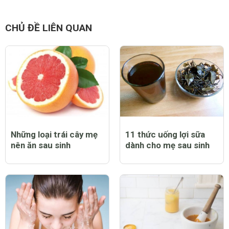
CHỦ ĐỀ LIÊN QUAN
Những loại trái cây mẹ
11 thức uống lợi sữa
nên ăn sau sinh
dành cho mẹ sau sinh