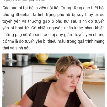
Các bác sĩ tại bệnh viện nội tiết Trung Ương cho biết hội
chứng Sheehan là tình trạng phụ nữ bị suy thùy trước
tuyến yên và thường gặp ở phụ nữ sau sinh do tuyến
yên bị hoại tử. Có nhiều nguyên nhân khác nhau khiến
những phụ nữ đã sinh con bị suy giảm tuyến yên nhưng
có thể là do tuyến yên bị thiếu máu trong quá trình mang
thai và sinh nở.