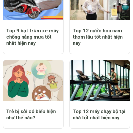
Top 9 bạt trùm xe máy
Top 12 nước hoa nam
chống nắng mưa tốt
thơm lâu tốt nhất hiện
nhất hiện nay
nay
Trẻ bị sởi có biểu hiện
Top 12 máy chạy bộ tại
như thế nào?
nhà tốt nhất hiện nay