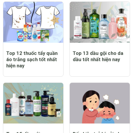
Top 12 thuốc tẩy quần
Top 13 dầu gội cho da
áo trắng sạch tốt nhất
dầu tốt nhất hiện nay
hiện nay