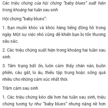
Các triệu chứng của hội chứng “baby blues” xuất hiện
trong khoảng hai tuần sau sinh
Hội chứng “baby blues”:
1. Bạn muốn khóc và khóc hàng tiếng đồng hồ trong
ngày. Một sự việc nhỏ cũng dễ khiến bạn bị tổn thương
sâu sắc.
2. Các triệu chứng xuất hiện trong khoảng hai tuần sau
sinh.
3. Tâm trạng bất ổn, luôn cảm thấy chán nản, buồn
phiền, cáu gắt, lo âu, thiếu tập trung hoặc sống quá
nhiều cho những cảm xúc nhất thời.
Trầm cảm sau sinh
1. Các triệu chứng kéo dài hơn hai tuần sau sinh, triệu
chứng tương tự như “baby blues” nhưng nặng nề hơn