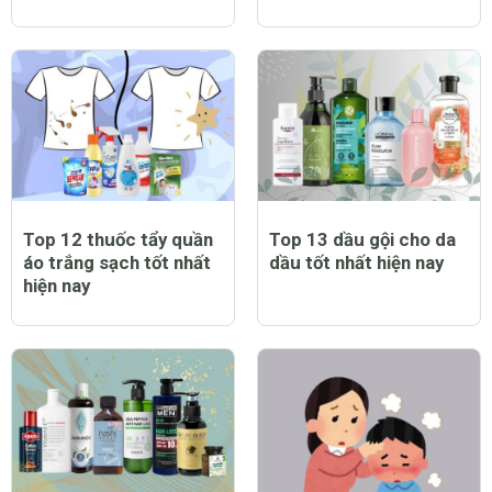
Top 12 thuốc tẩy quần
Top 13 dầu gội cho da
áo trắng sạch tốt nhất
dầu tốt nhất hiện nay
hiện nay