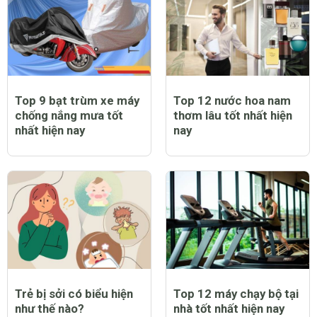
Top 9 bạt trùm xe máy
Top 12 nước hoa nam
chống nắng mưa tốt
thơm lâu tốt nhất hiện
nhất hiện nay
nay
Trẻ bị sởi có biểu hiện
Top 12 máy chạy bộ tại
như thế nào?
nhà tốt nhất hiện nay