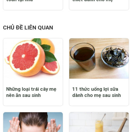
CHỦ ĐỀ LIÊN QUAN
Những loại trái cây mẹ
11 thức uống lợi sữa
nên ăn sau sinh
dành cho mẹ sau sinh