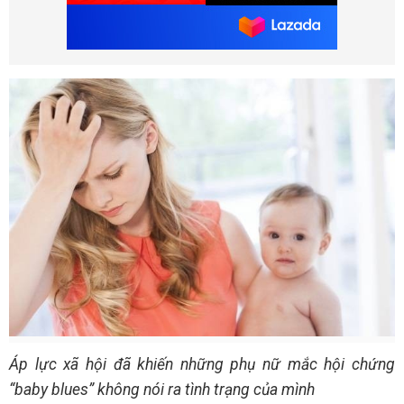
Áp lực xã hội đã khiến những phụ nữ mắc hội chứng
“baby blues” không nói ra tình trạng của mình