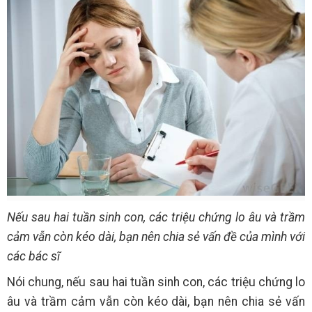
Nếu sau hai tuần sinh con, các triệu chứng lo âu và trầm
cảm vẫn còn kéo dài, bạn nên chia sẻ vấn đề của mình với
các bác sĩ
Nói chung, nếu sau hai tuần sinh con, các triệu chứng lo
âu và trầm cảm vẫn còn kéo dài, bạn nên chia sẻ vấn