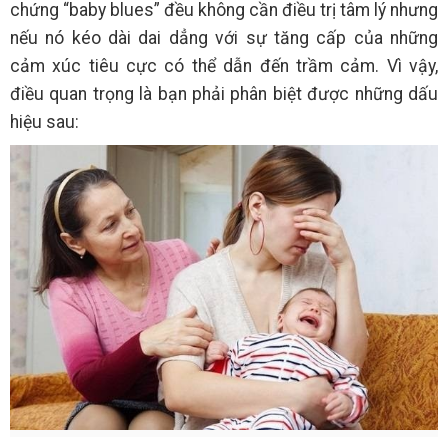
chứng “baby blues” đều không cần điều trị tâm lý nhưng
nếu nó kéo dài dai dẳng với sự tăng cấp của những
cảm xúc tiêu cực có thể dẫn đến trầm cảm. Vì vậy,
điều quan trọng là bạn phải phân biệt được những dấu
hiệu sau: