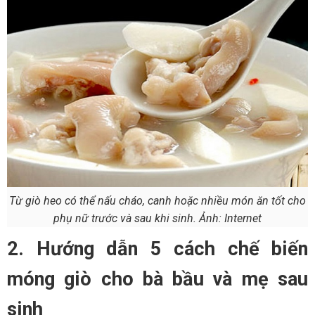
Từ giò heo có thể nấu cháo, canh hoặc nhiều món ăn tốt cho
phụ nữ trước và sau khi sinh. Ảnh: Internet
2. Hướng dẫn 5 cách chế biến
móng giò cho bà bầu và mẹ sau
sinh