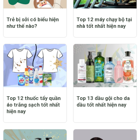
Trẻ bị sởi có biểu hiện
Top 12 máy chạy bộ tại
như thế nào?
nhà tốt nhất hiện nay
Top 12 thuốc tẩy quần
Top 13 dầu gội cho da
áo trắng sạch tốt nhất
dầu tốt nhất hiện nay
hiện nay