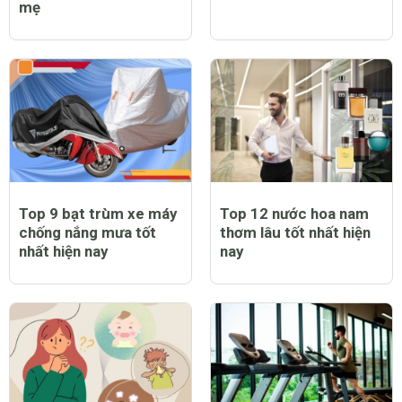
mẹ
Top 9 bạt trùm xe máy
Top 12 nước hoa nam
chống nắng mưa tốt
thơm lâu tốt nhất hiện
nhất hiện nay
nay