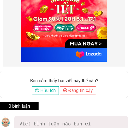
Bạn cảm thấy bài viết này thế nào?
Hữu Ích
Đáng tin cậy
0 bình luận