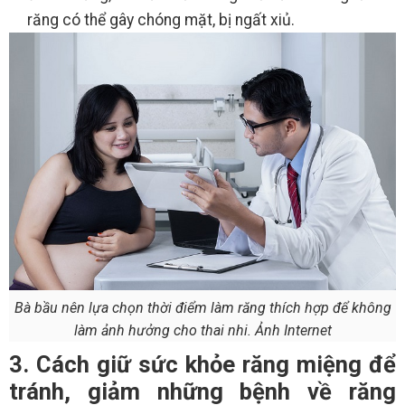
răng có thể gây chóng mặt, bị ngất xiủ.
Bà bầu nên lựa chọn thời điểm làm răng thích hợp để không
làm ảnh hưởng cho thai nhi. Ảnh Internet
3. Cách giữ sức khỏe răng miệng để
tránh, giảm những bệnh về răng