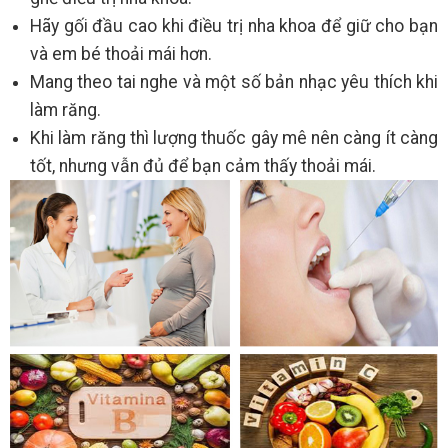
Hãy gối đầu cao khi điều trị nha khoa để giữ cho bạn
và em bé thoải mái hơn.
Mang theo tai nghe và một số bản nhạc yêu thích khi
làm răng.
Khi làm răng thì lượng thuốc gây mê nên càng ít càng
tốt, nhưng vẫn đủ để bạn cảm thấy thoải mái.