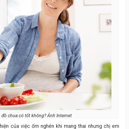
 đồ chua có tốt không? Ảnh Internet
hiện của việc ốm nghén khi mang thai nhưng chị em