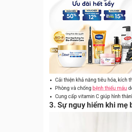
Cải thiện khả năng tiêu hóa, kích 
Phòng và chống
bệnh thiếu máu
do
Cung cấp vitamin C giúp hình thành
3. Sự nguy hiểm khi mẹ 