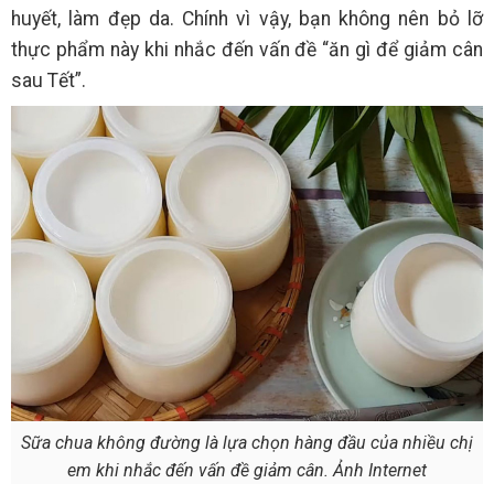
huyết, làm đẹp da. Chính vì vậy, bạn không nên bỏ lỡ
thực phẩm này khi nhắc đến vấn đề “ăn gì để giảm cân
sau Tết”.
Sữa chua không đường là lựa chọn hàng đầu của nhiều chị
em khi nhắc đến vấn đề giảm cân. Ảnh Internet