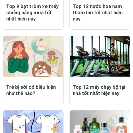
Top 9 bạt trùm xe máy
Top 12 nước hoa nam
chống nắng mưa tốt
thơm lâu tốt nhất hiện
nhất hiện nay
nay
Trẻ bị sởi có biểu hiện
Top 12 máy chạy bộ tại
như thế nào?
nhà tốt nhất hiện nay