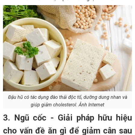
Đậu hũ có tác dụng đào thải độc tố, dưỡng dung nhan và
giúp giảm cholesterol. Ảnh Internet
3. Ngũ cốc - Giải pháp hữu hiệu
cho vấn đề ăn gì để giảm cân sau