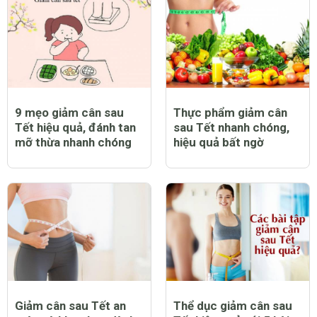
9 mẹo giảm cân sau
Thực phẩm giảm cân
Tết hiệu quả, đánh tan
sau Tết nhanh chóng,
mỡ thừa nhanh chóng
hiệu quả bất ngờ
Giảm cân sau Tết an
Thể dục giảm cân sau