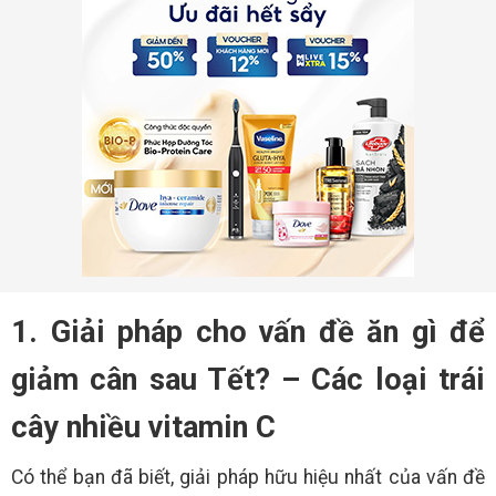
1. Giải pháp cho vấn đề ăn gì để
giảm cân sau Tết? – Các loại trái
cây nhiều vitamin C
Có thể bạn đã biết, giải pháp hữu hiệu nhất của vấn đề