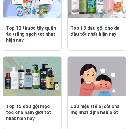
Top 12 thuốc tẩy quần
Top 13 dầu gội cho da
áo trắng sạch tốt nhất
dầu tốt nhất hiện nay
hiện nay
Top 15 dầu gội mọc
Dấu hiệu trẻ bị sởi cha
tóc cho nam giới tốt
mẹ nhất định nên biết
nhất hiện nay