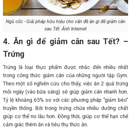
Ngũ cốc - Giải pháp hữu hiệu cho vấn đề ăn gì để giảm cân
sau Tết. Ảnh Internet
4. Ăn gì để giảm cân sau Tết? –
Trứng
Trứng là loại thực phẩm được nhắc đến nhiều nhất
trong công thức giảm cân của những người tập Gym.
Theo một số nghiên cứu cho thấy, việc ăn 2 quả trứng
mỗi ngày (vào bữa sáng) sẽ giúp giảm cân nhanh hơn.
Tỷ lệ khoảng 65% so với các phương pháp “giảm béo”
truyền thống. Bởi trong trứng chứa nhiều dưỡng chất
giúp cơ thể no lâu hơn. Đồng thời, giúp cơ thể hạn chế
cảm giác thèm ăn và tiêu thụ thức ăn.