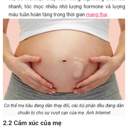
nhanh, tóc mọc nhiều nhờ lượng hormone và lượng
máu tuần hoàn tăng trong thời gian
mang thai
.
Cơ thể mẹ bầu đang dần thay đổi, các bộ phận đều đang dần
chuẩn bị cho sự vượt cạn của mẹ. Ảnh Internet
2.2 Cảm xúc của mẹ