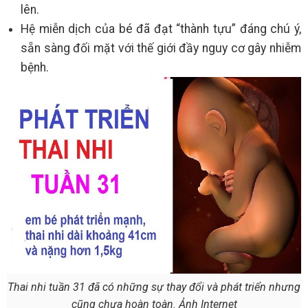
lên.
Hệ miễn dịch của bé đã đạt “thành tựu” đáng chú ý,
sẵn sàng đối mặt với thế giới đầy nguy cơ gây nhiễm
bệnh.
Thai nhi tuần 31 đã có những sự thay đổi và phát triển nhưng
cũng chưa hoàn toàn. Ảnh Internet