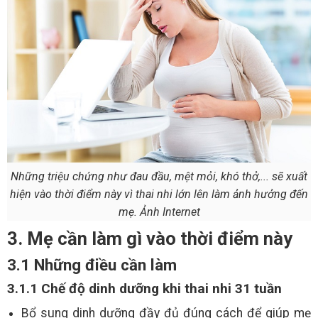
Những triệu chứng như đau đầu, mệt mỏi, khó thở,... sẽ xuất
hiện vào thời điểm này vì thai nhi lớn lên làm ảnh hưởng đến
mẹ. Ảnh Internet
3. Mẹ cần làm gì vào thời điểm này
3.1 Những điều cần làm
3.1.1 Chế độ dinh dưỡng khi thai nhi 31 tuần
Bổ sung dinh dưỡng đầy đủ đúng cách để giúp mẹ