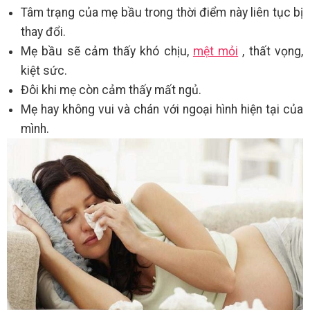
Tâm trạng của mẹ bầu trong thời điểm này liên tục bị
thay đổi.
Mẹ bầu sẽ cảm thấy khó chịu,
mệt mỏi
, thất vọng,
kiệt sức.
Đôi khi mẹ còn cảm thấy mất ngủ.
Mẹ hay không vui và chán với ngoại hình hiện tại của
mình.