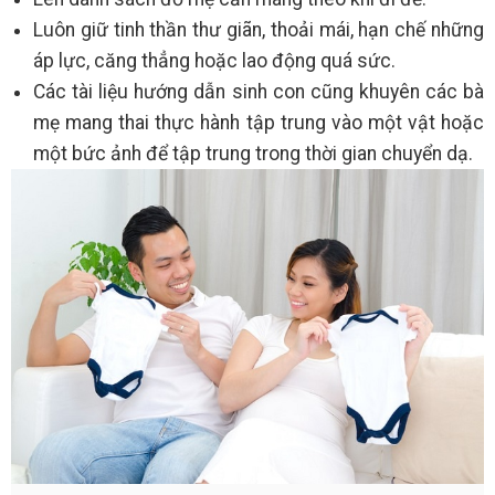
Luôn giữ tinh thần thư giãn, thoải mái, hạn chế những
áp lực, căng thẳng hoặc lao động quá sức.
Các tài liệu hướng dẫn sinh con cũng khuyên các bà
mẹ mang thai thực hành tập trung vào một vật hoặc
một bức ảnh để tập trung trong thời gian chuyển dạ.