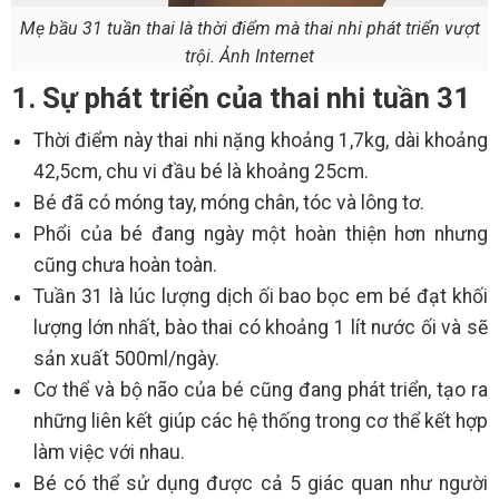
Mẹ bầu 31 tuần thai là thời điểm mà thai nhi phát triển vượt
trội. Ảnh Internet
1. Sự phát triển của thai nhi tuần 31
Thời điểm này thai nhi nặng khoảng 1,7kg, dài khoảng
42,5cm, chu vi đầu bé là khoảng 25cm.
Bé đã có móng tay, móng chân, tóc và lông tơ.
Phổi của bé đang ngày một hoàn thiện hơn nhưng
cũng chưa hoàn toàn.
Tuần 31 là lúc lượng dịch ối bao bọc em bé đạt khối
lượng lớn nhất, bào thai có khoảng 1 lít nước ối và sẽ
sản xuất 500ml/ngày.
Cơ thể và bộ não của bé cũng đang phát triển, tạo ra
những liên kết giúp các hệ thống trong cơ thể kết hợp
làm việc với nhau.
Bé có thể sử dụng được cả 5 giác quan như người