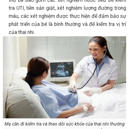
tra UTI, tiền sản giật, xét nghiệm lượng đường trong
máu, các xét nghiệm được thực hiện để đảm bảo sự
phát triển của bé là bình thường và để kiểm tra vị trí
của thai nhi.
Mẹ cần đi kiểm tra và theo dõi sức khỏe của thai nhi thường