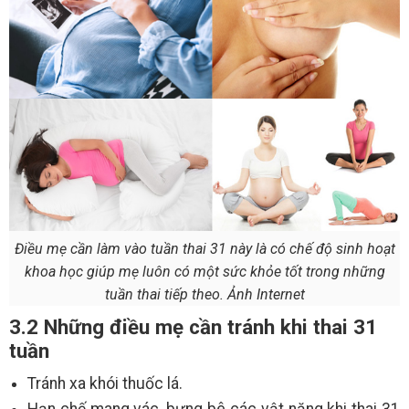
Điều mẹ cần làm vào tuần thai 31 này là có chế độ sinh hoạt
khoa học giúp mẹ luôn có một sức khỏe tốt trong những
tuần thai tiếp theo. Ảnh Internet
3.2 Những điều mẹ cần tránh khi thai 31
tuần
Tránh xa khói thuốc lá.