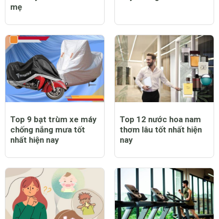
mẹ
Top 9 bạt trùm xe máy
Top 12 nước hoa nam
chống nắng mưa tốt
thơm lâu tốt nhất hiện
nhất hiện nay
nay