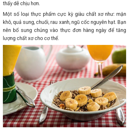
thấy dễ chịu hơn.
Một số loại thực phẩm cực kỳ giàu chất xơ như: mận
khô, quả sung, chuối, rau xanh, ngũ cốc nguyên hạt. Bạn
nên bổ sung chúng vào thực đơn hàng ngày để tăng
lượng chất xơ cho cơ thể.