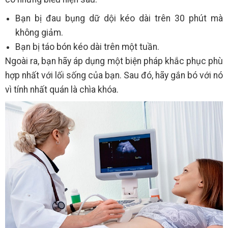
Bạn bị đau bụng dữ dội kéo dài trên 30 phút mà
không giảm.
Bạn bị táo bón kéo dài trên một tuần.
Ngoài ra, bạn hãy áp dụng một biện pháp khắc phục phù
hợp nhất với lối sống của bạn. Sau đó, hãy gắn bó với nó
vì tính nhất quán là chìa khóa.