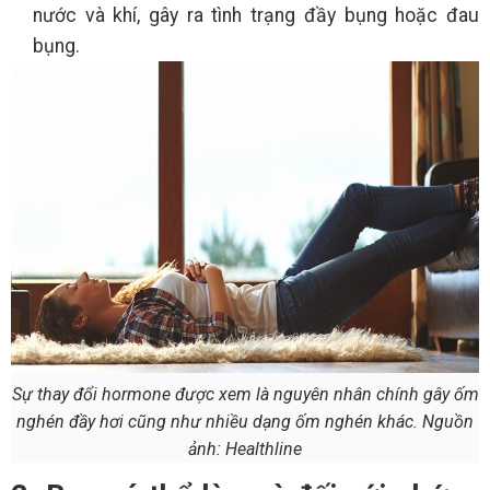
nước và khí, gây ra tình trạng đầy bụng hoặc đau
bụng.
Sự thay đổi hormone được xem là nguyên nhân chính gây ốm
nghén đầy hơi cũng như nhiều dạng ốm nghén khác. Nguồn
ảnh: Healthline