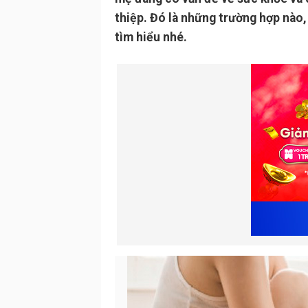
thiệp. Đó là những trường hợp nào,
tìm hiểu nhé.