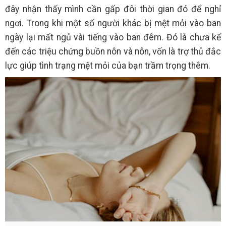
đây nhận thấy mình cần gấp đôi thời gian đó để nghỉ
ngơi. Trong khi một số người khác bị mệt mỏi vào ban
ngày lại mất ngủ vài tiếng vào ban đêm. Đó là chưa kể
đến các triệu chứng buồn nôn và nôn, vốn là trợ thủ đắc
lực giúp tình trạng mệt mỏi của bạn trầm trọng thêm.