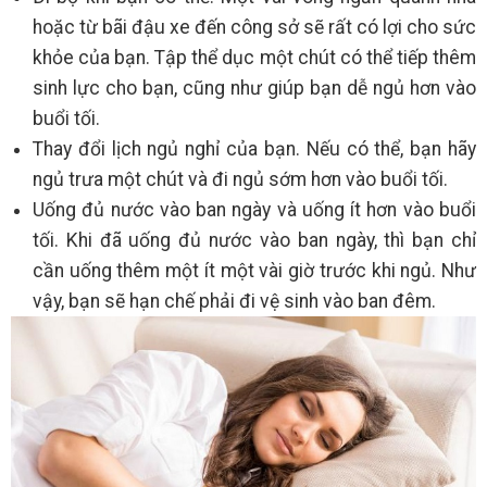
hoặc từ bãi đậu xe đến công sở sẽ rất có lợi cho sức
khỏe của bạn. Tập thể dục một chút có thể tiếp thêm
sinh lực cho bạn, cũng như giúp bạn dễ ngủ hơn vào
buổi tối.
Thay đổi lịch ngủ nghỉ của bạn. Nếu có thể, bạn hãy
ngủ trưa một chút và đi ngủ sớm hơn vào buổi tối.
Uống đủ nước vào ban ngày và uống ít hơn vào buổi
tối. Khi đã uống đủ nước vào ban ngày, thì bạn chỉ
cần uống thêm một ít một vài giờ trước khi ngủ. Như
vậy, bạn sẽ hạn chế phải đi vệ sinh vào ban đêm.