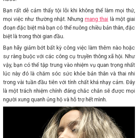
Bạn rất dễ cảm thấy tội lỗi khi không thể làm mọi thứ,
mọi việc như thường nhật. Nhưng
mang thai
là một giai
đoạn đặc biệt mà bạn có thể nuông chiều bản thân, đặc
biệt là trong thời gian đầu.
Bạn hãy giảm bớt bất kỳ công việc làm thêm nào hoặc
sự ràng buộc với các công cụ truyền thông xã hội. Như
vậy, bạn có thể tập trung vào nhiệm vụ quan trọng nhất
lúc này đó là chăm sóc sức khỏe bản thân và thai nhi
trong vài tuần đầu tiên với tính chất khá nhạy cảm. Đây
là một trách nhiệm chính đáng chắc chắn sẽ được mọi
người xung quanh ủng hộ và hỗ trợ hết mình.