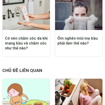
Có nên chăm sóc da khi
Ốm nghén mùi mẹ bầu
mang bầu và chăm sóc
phải làm thế nào?
như thế nào?
CHỦ ĐỀ LIÊN QUAN