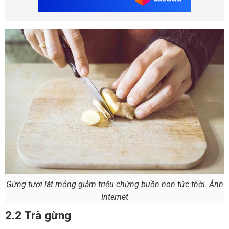
Gừng tươi lát mỏng giảm triệu chứng buồn non tức thời. Ảnh
Internet
2.2 Trà gừng