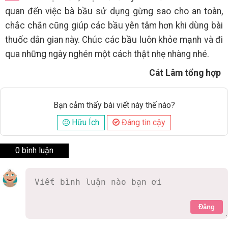
quan đến việc bà bầu sử dụng gừng sao cho an toàn,
chắc chắn cũng giúp các bầu yên tâm hơn khi dùng bài
thuốc dân gian này. Chúc các bầu luôn khỏe mạnh và đi
qua những ngày nghén một cách thật nhẹ nhàng nhé.
Cát Lâm tổng hợp
Bạn cảm thấy bài viết này thế nào?
Hữu Ích
Đáng tin cậy
0 bình luận
Đăng