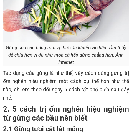
Gừng còn cân bằng mùi vị thức ăn khiến các bầu cảm thấy
dễ chịu hơn ví dụ như món cá hấp gừng chẳng hạn. Ảnh
Internet
Tác dụng của gừng là như thế, vậy cách dùng gừng trị
ốm nghén hiệu nghiệm một cách cụ thể hơn như thế
nào, chị em theo dõi ngay 5 cách rất phổ biến sau đây
nhé.
2. 5 cách trị ốm nghén hiệu nghiệm
từ gừng các bầu nên biết
2.1 Gừng tươi cắt lát mỏng