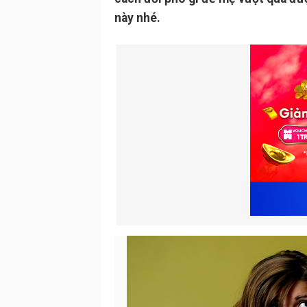
này nhé.