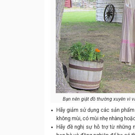
Bạn nên giặt đồ thường xuyên vì v
Hãy giảm sử dụng các sản phẩm 
không mùi, có mùi nhẹ nhàng hoặc 
Hãy đề nghị sự hỗ trợ từ những n