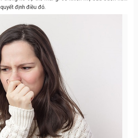
quyết định điều đó.