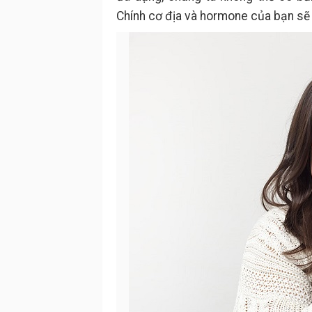
Chính cơ địa và hormone của bạn sẽ 