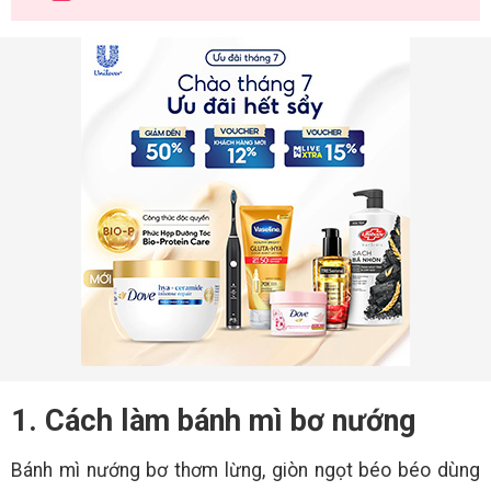
1. Cách làm bánh mì bơ nướng
Bánh mì nướng bơ thơm lừng, giòn ngọt béo béo dùng