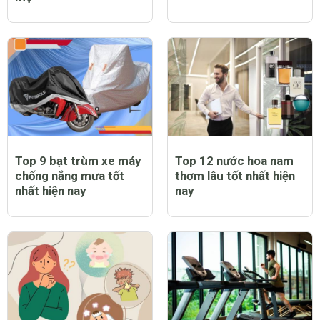
Top 9 bạt trùm xe máy
Top 12 nước hoa nam
chống nắng mưa tốt
thơm lâu tốt nhất hiện
nhất hiện nay
nay