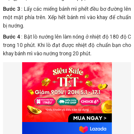
Bước 3
: Lấy các miếng bánh mì phết đều bơ đường lên
một mặt phía trên. Xếp hết bánh mì vào khay để chuẩn
bị nướng.
Bước 4
: Bật lò nướng lên làm nóng ở nhiệt độ 180 độ C
trong 10 phút. Khi lò đạt được nhiệt độ chuẩn bạn cho
khay bánh mì vào nướng trong 20 phút.