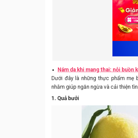
Nám da khi mang thai: nỗi buồn 
Dưới đây là những thực phẩm mẹ 
nhằm giúp ngăn ngừa và cải thiện tìn
1. Quả bưởi