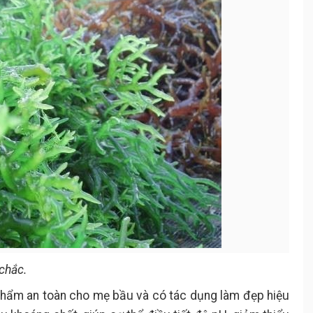
chắc.
phẩm an toàn cho mẹ bầu và có tác dụng làm đẹp hiệu