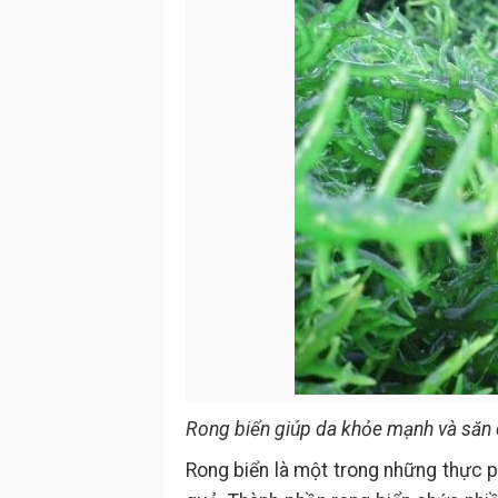
Rong biển giúp da khỏe mạnh và săn 
Rong biển là một trong những thực 