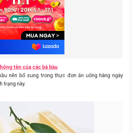
không tên của các bà bầu
bầu nên bổ sung trong thực đơn ăn uống hàng ngày
h trạng này.