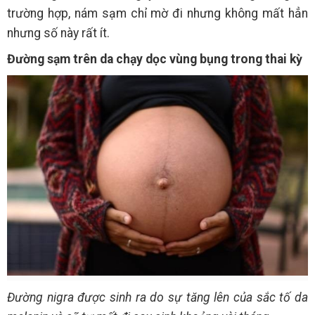
trường hợp, nám sạm chỉ mờ đi nhưng không mất hẳn
nhưng số này rất ít.
Đường sạm trên da chạy dọc vùng bụng trong thai kỳ
Đường nigra được sinh ra do sự tăng lên của sắc tố da