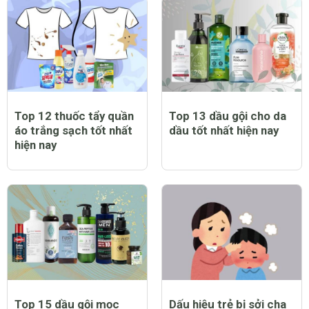
Top 12 thuốc tẩy quần
Top 13 dầu gội cho da
áo trắng sạch tốt nhất
dầu tốt nhất hiện nay
hiện nay
Top 15 dầu gội mọc
Dấu hiệu trẻ bị sởi cha