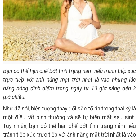
Bạn có thể hạn chế bớt tình trạng nám nếu tránh tiếp xúc
trực tiếp với ánh nắng mặt trời nhất là vào những lúc
nắng nóng đỉnh điểm trong ngày từ 10 giờ sáng đến 3
giờ chiều.
Như đã nói, hiện tượng thay đổi sắc tố da trong thai kỳ là
một điều rất bình thường và sẽ tự biến mất sau sinh.
Tuy nhiên, bạn có thể hạn chế bớt tình trạng nám nếu
tránh tiếp xúc trực tiếp với ánh nắng mặt trời nhất là vào