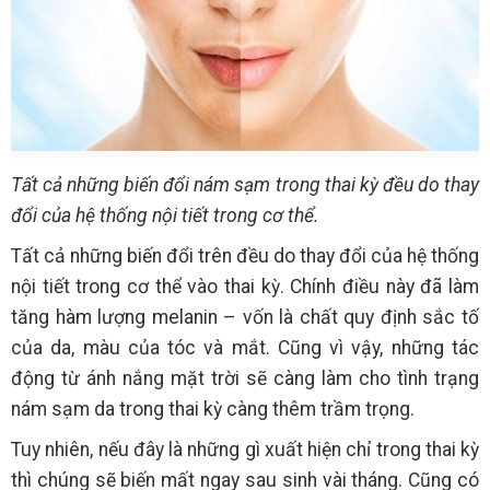
Tất cả những biến đổi nám sạm trong thai kỳ đều do thay
đổi của hệ thống nội tiết trong cơ thể.
Tất cả những biến đổi trên đều do thay đổi của hệ thống
nội tiết trong cơ thể vào thai kỳ. Chính điều này đã làm
tăng hàm lượng melanin – vốn là chất quy định sắc tố
của da, màu của tóc và mắt. Cũng vì vậy, những tác
động từ ánh nắng mặt trời sẽ càng làm cho tình trạng
nám sạm da trong thai kỳ càng thêm trầm trọng.
Tuy nhiên, nếu đây là những gì xuất hiện chỉ trong thai kỳ
thì chúng sẽ biến mất ngay sau sinh vài tháng. Cũng có