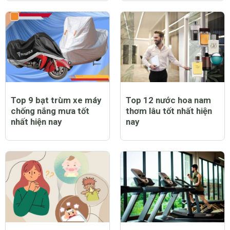
Top 9 bạt trùm xe máy
Top 12 nước hoa nam
chống nắng mưa tốt
thơm lâu tốt nhất hiện
nhất hiện nay
nay