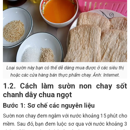
Loại sườn này bạn có thể dễ dàng mua được ở các siêu thị
hoặc các cửa hàng bán thực phẩm chay. Ảnh: Internet.
1.2. Cách làm sườn non chay sốt
chanh dây chua ngọt
Bước 1: Sơ chế các nguyên liệu
Sườn non chay đem ngâm với nước khoảng 15 phút cho
mềm. Sau đó, bạn đem luộc sơ qua với nước khoảng 3