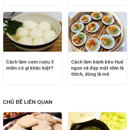
Cách làm cơm rượu 3
Cách làm bánh bèo Huế
miền có gì khác biệt?
ngon và đẹp mắt nhìn là
thích, dùng là mê
CHỦ ĐỀ LIÊN QUAN