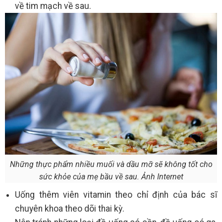
về tim mạch về sau.
Những thực phẩm nhiều muối và dầu mỡ sẽ không tốt cho
sức khỏe của mẹ bầu về sau. Ảnh Internet
Uống thêm viên vitamin theo chỉ định của bác sĩ
chuyên khoa theo dõi thai kỳ.