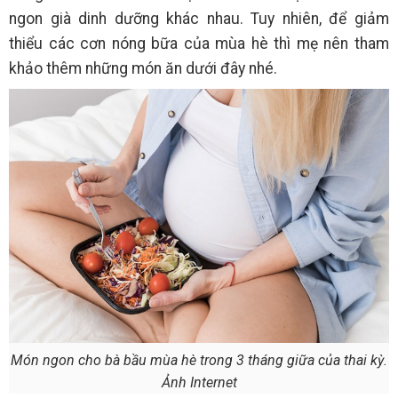
ngon già dinh dưỡng khác nhau. Tuy nhiên, để giảm
thiểu các cơn nóng bữa của mùa hè thì mẹ nên tham
khảo thêm những món ăn dưới đây nhé.
Món ngon cho bà bầu mùa hè trong 3 tháng giữa của thai kỳ.
Ảnh Internet