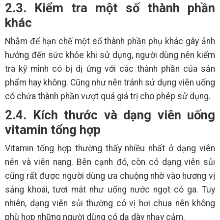
2.3. Kiểm tra một số thành phần
khác
Nhằm để hạn chế một số thành phần phụ khác gây ảnh
hưởng đến sức khỏe khi sử dụng, người dùng nên kiểm
tra kỹ mình có bị dị ứng với các thành phần của sản
phẩm hay không. Cũng như nên tránh sử dụng viên uống
có chứa thành phần vượt quá giá trị cho phép sử dụng.
2.4. Kích thước và dạng viên uống
vitamin tổng hợp
Vitamin tổng hợp thường thấy nhiều nhất ở dạng viên
nén và viên nang. Bên cạnh đó, còn có dạng viên sủi
cũng rất được người dùng ưa chuộng nhờ vào hương vị
sảng khoái, tươi mát như uống nước ngọt có ga. Tuy
nhiên, dạng viên sủi thường có vị hơi chua nên không
phù hợp những người dùng có dạ dày nhạy cảm.