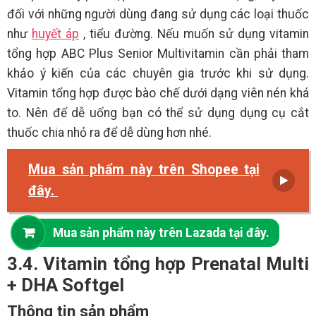
đối với những người dùng đang sử dụng các loại thuốc
như
huyết áp
, tiểu đường. Nếu muốn sử dụng vitamin
tổng hợp ABC Plus Senior Multivitamin cần phải tham
khảo ý kiến của các chuyên gia trước khi sử dụng.
Vitamin tổng hợp được bào chế dưới dạng viên nén khá
to. Nên để dễ uống bạn có thể sử dụng dụng cụ cắt
thuốc chia nhỏ ra để dễ dùng hơn nhé.
Mua sản phẩm này trên Shopee tại
đây.
Mua sản phẩm này trên Lazada tại đây.
3.4. Vitamin tổng hợp Prenatal Multi
+ DHA Softgel
Thông tin sản phẩm