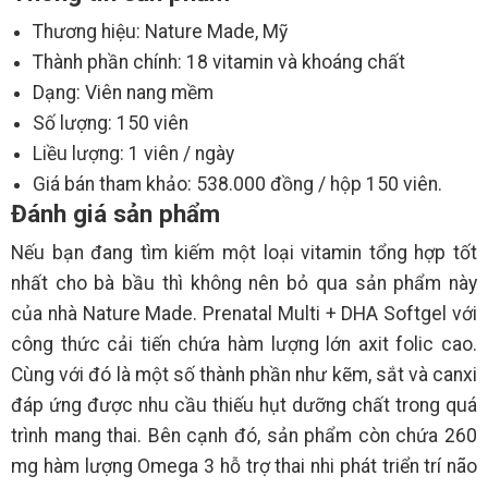
Thương hiệu: Nature Made, Mỹ
Thành phần chính: 18 vitamin và khoáng chất
Dạng: Viên nang mềm
Số lượng: 150 viên
Liều lượng: 1 viên / ngày
Giá bán tham khảo: 538.000 đồng / hộp 150 viên.
Đánh giá sản phẩm
Nếu bạn đang tìm kiếm một loại vitamin tổng hợp tốt
nhất cho bà bầu thì không nên bỏ qua sản phẩm này
của nhà Nature Made. Prenatal Multi + DHA Softgel với
công thức cải tiến chứa hàm lượng lớn axit folic cao.
Cùng với đó là một số thành phần như kẽm, sắt và canxi
đáp ứng được nhu cầu thiếu hụt dưỡng chất trong quá
trình mang thai. Bên cạnh đó, sản phẩm còn chứa 260
mg hàm lượng Omega 3 hỗ trợ thai nhi phát triển trí não