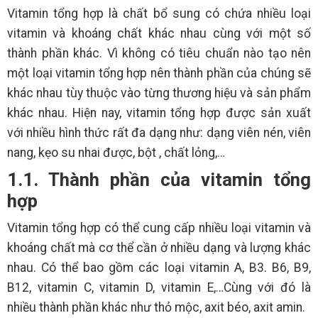
Vitamin tổng hợp là chất bổ sung có chứa nhiều loại
vitamin và khoáng chất khác nhau cùng với một số
thành phần khác. Vì không có tiêu chuẩn nào tạo nên
một loại vitamin tổng hợp nên thành phần của chúng sẽ
khác nhau tùy thuộc vào từng thương hiệu và sản phẩm
khác nhau. Hiện nay, vitamin tổng hợp được sản xuất
với nhiều hình thức rất đa dạng như: dạng viên nén, viên
nang, kẹo su nhai được, bột , chất lỏng,…
1.1. Thành phần của vitamin tổng
hợp
Vitamin tổng hợp có thể cung cấp nhiều loại vitamin và
khoáng chất mà cơ thể cần ở nhiều dạng và lượng khác
nhau. Có thể bao gồm các loại vitamin A, B3. B6, B9,
B12, vitamin C, vitamin D, vitamin E,…Cùng với đó là
nhiều thành phần khác như thỏ mộc, axit béo, axit amin.