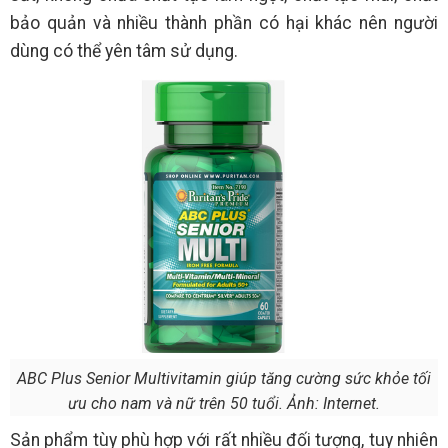
bảo quản và nhiều thành phần có hại khác nên người
dùng có thể yên tâm sử dụng.
ABC Plus Senior Multivitamin giúp tăng cường sức khỏe tối
ưu cho nam và nữ trên 50 tuổi. Ảnh: Internet.
Sản phẩm tùy phù hợp với rất nhiều đối tượng, tuy nhiên