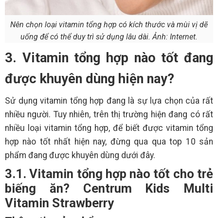
Nên chọn loại vitamin tổng hợp có kích thước và mùi vị dẽ
uống để có thể duy trì sử dụng lâu dài. Ảnh: Internet.
3. Vitamin tổng hợp nào tốt đang
được khuyên dùng hiện nay?
Sử dụng vitamin tổng hợp đang là sự lựa chọn của rất
nhiều người. Tuy nhiên, trên thị trường hiện đang có rất
nhiều loại vitamin tổng hợp, để biết được vitamin tổng
hợp nào tốt nhất hiện nay, đừng qua qua top 10 sản
phẩm đang được khuyên dùng dưới đây.
3.1. Vitamin tổng hợp nào tốt cho trẻ
biếng ăn? Centrum Kids Multi
Vitamin Strawberry