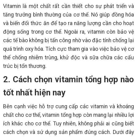
Vitamin là một chất rất cần thiết cho sự phát triển và
tăng trưởng bình thường của cơ thể. Nó giúp đồng hóa
và biến đổi thức ăn để tạo ra năng lượng cần cho hoạt
động sống trong cơ thể. Ngoài ra, vitamin còn bảo vệ
các tế bào không bị tấn công nhờ vào đặc tính chống lại
quá trình oxy hóa. Tích cực tham gia vào việc bảo vệ cơ
thể chống nhiễm trùng, khử độc và sữa chữa các cấu
trúc bị tổn thương.
2. Cách chọn vitamin tổng hợp nào
tốt nhất hiện nay
Bên cạnh việc hỗ trợ cung cấp các vitamin và khoáng
chất cho cơ thể, vitamin tổng hợp còn mang lại nhiều lợi
ích khác cho cơ thể. Tuy nhiên, không phải ai cũng biết
cách chọn và sử dụng sản phẩm đúng cách. Dưới đây