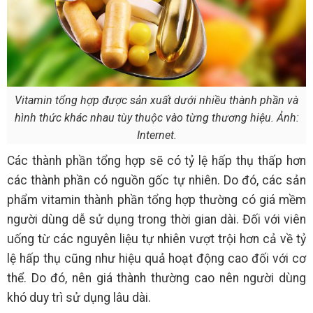
Vitamin tổng hợp được sản xuất dưới nhiều thành phần và
hình thức khác nhau tùy thuộc vào từng thương hiệu. Ảnh:
Internet.
Các thành phần tổng hợp sẽ có tỷ lệ hấp thụ thấp hơn
các thành phần có nguồn gốc tự nhiên. Do đó, các sản
phẩm vitamin thành phần tổng hợp thường có giá mềm
người dùng dễ sử dụng trong thời gian dài. Đối với viên
uống từ các nguyên liệu tự nhiên vượt trội hơn cả về tỷ
lệ hấp thụ cũng như hiệu quả hoạt động cao đối với cơ
thể. Do đó, nên giá thành thường cao nên người dùng
khó duy trì sử dụng lâu dài.