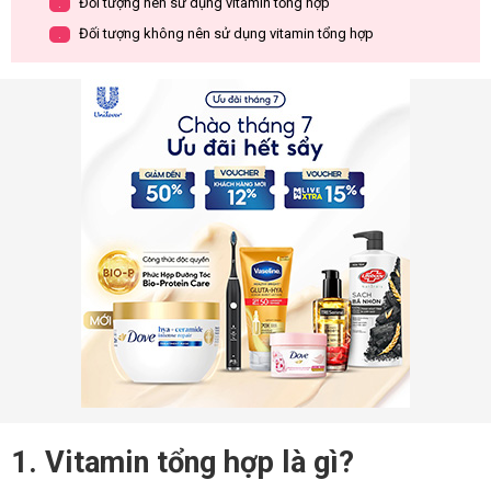
Đối tượng nên sử dụng vitamin tổng hợp
.
Đối tượng không nên sử dụng vitamin tổng hợp
.
1. Vitamin tổng hợp là gì?