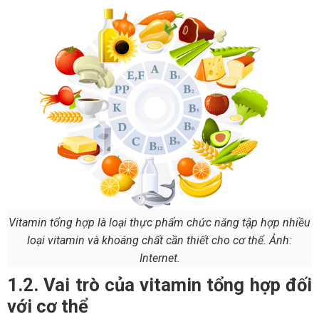
Vitamin tổng hợp là loại thực phẩm chức năng tập hợp nhiều
loại vitamin và khoáng chất cần thiết cho cơ thể. Ảnh:
Internet.
1.2. Vai trò của vitamin tổng hợp đối
với cơ thể