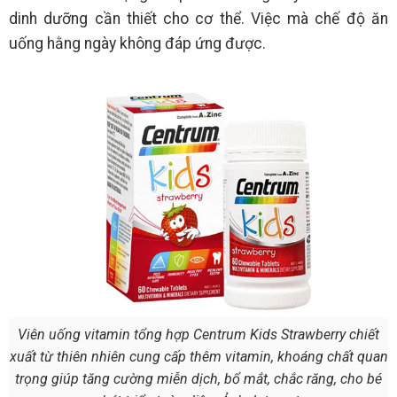
dinh dưỡng cần thiết cho cơ thể. Việc mà chế độ ăn
uống hằng ngày không đáp ứng được.
Viên uống vitamin tổng hợp Centrum Kids Strawberry chiết
xuất từ thiên nhiên cung cấp thêm vitamin, khoáng chất quan
trọng giúp tăng cường miễn dịch, bổ mắt, chắc răng, cho bé