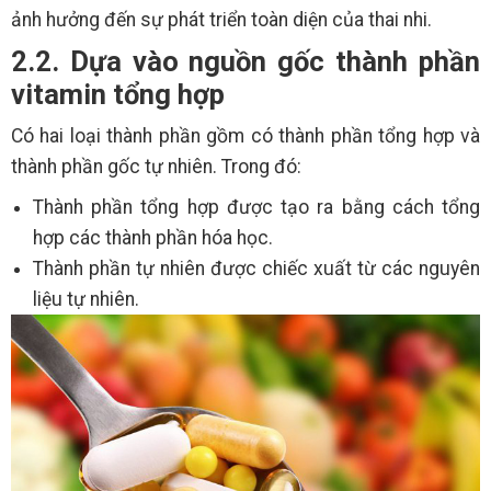
ảnh hưởng đến sự phát triển toàn diện của thai nhi.
2.2. Dựa vào nguồn gốc thành phần
vitamin tổng hợp
Có hai loại thành phần gồm có thành phần tổng hợp và
thành phần gốc tự nhiên. Trong đó:
Thành phần tổng hợp được tạo ra bằng cách tổng
hợp các thành phần hóa học.
Thành phần tự nhiên được chiếc xuất từ các nguyên
liệu tự nhiên.