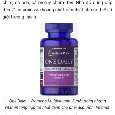
chim, cá bơn, cá moruy chấm đen. Nhờ đó cung cấp
đến 21 vitamin và khoáng chất cần thiết cho có thể nữ
giới trưởng thành.
One Daily – Women’s Multivitamin là một trong những
vitamin tổng hợp tốt nhất dành cho phái đẹp. Ảnh: Internet.