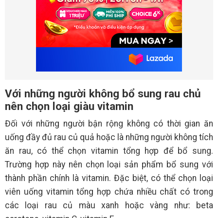
Với những người không bổ sung rau chủ
nên chọn loại giàu vitamin
Đối với những người bận rộng không có thời gian ăn
uống đầy đủ rau củ quả hoặc là những người không tích
ăn rau, có thể chọn vitamin tổng hợp để bổ sung.
Trường hợp này nên chọn loại sản phẩm bổ sung với
thành phần chính là vitamin. Đặc biệt, có thể chọn loại
viên uống vitamin tổng hợp chứa nhiều chất có trong
các loại rau củ màu xanh hoặc vàng như: beta