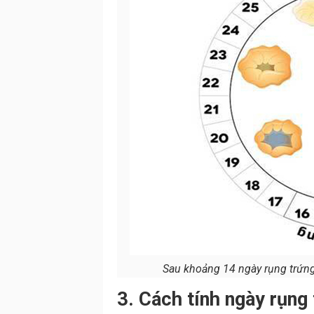
Sau khoảng 14 ngày rụng trứng t
3. Cách tính ngày rụng