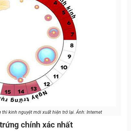
hì kinh nguyệt mới xuất hiện trở lại. Ảnh: Internet
 trứng chính xác nhất