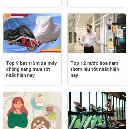
Top 9 bạt trùm xe máy
Top 12 nước hoa nam
chống nắng mưa tốt
thơm lâu tốt nhất hiện
nhất hiện nay
nay