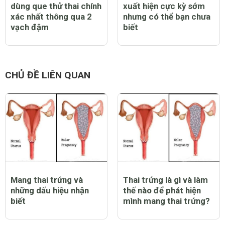
dùng que thử thai chính
xuất hiện cực kỳ sớm
xác nhất thông qua 2
nhưng có thể bạn chưa
vạch đậm
biết
CHỦ ĐỀ LIÊN QUAN
Mang thai trứng và
Thai trứng là gì và làm
những dấu hiệu nhận
thế nào để phát hiện
biết
mình mang thai trứng?