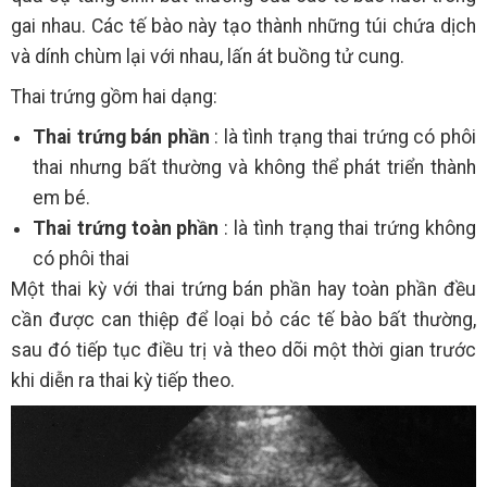
gai nhau. Các tế bào này tạo thành những túi chứa dịch
và dính chùm lại với nhau, lấn át buồng tử cung.
Thai trứng gồm hai dạng:
Thai trứng bán phần
: là tình trạng thai trứng có phôi
thai nhưng bất thường và không thể phát triển thành
em bé.
Thai trứng toàn phần
: là tình trạng thai trứng không
có phôi thai
Một thai kỳ với thai trứng bán phần hay toàn phần đều
cần được can thiệp để loại bỏ các tế bào bất thường,
sau đó tiếp tục điều trị và theo dõi một thời gian trước
khi diễn ra thai kỳ tiếp theo.