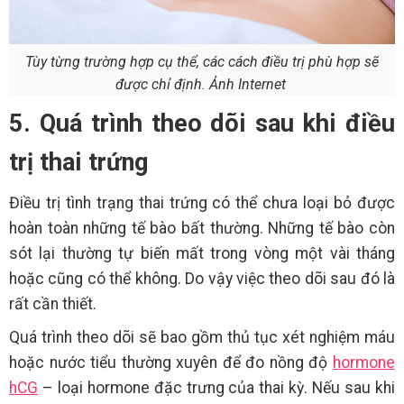
Tùy từng trường hợp cụ thể, các cách điều trị phù hợp sẽ
được chỉ định. Ảnh Internet
5. Quá trình theo dõi sau khi điều
trị thai trứng
Điều trị tình trạng thai trứng có thể chưa loại bỏ được
hoàn toàn những tế bào bất thường. Những tế bào còn
sót lại thường tự biến mất trong vòng một vài tháng
hoặc cũng có thể không. Do vậy việc theo dõi sau đó là
rất cần thiết.
Quá trình theo dõi sẽ bao gồm thủ tục xét nghiệm máu
hoặc nước tiểu thường xuyên để đo nồng độ
hormone
hCG
– loại hormone đặc trưng của thai kỳ. Nếu sau khi