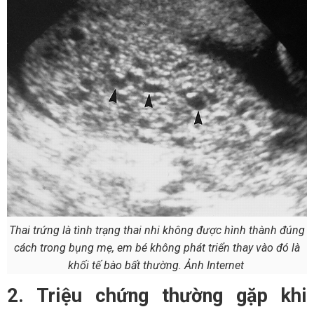
Thai trứng là tình trạng thai nhi không được hình thành đúng
cách trong bụng mẹ, em bé không phát triển thay vào đó là
khối tế bào bất thường. Ảnh Internet
2. Triệu chứng thường gặp khi