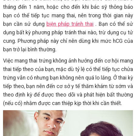
tháng đến 1 năm, hoặc cho đến khi bác sỹ thông báo
bạn có thể tiếp tục mang thai, nên trong thời gian này
bạn cần sử dụng
biện pháp tránh thai
. Bạn có thể sử
dụng bất kỳ phương pháp tránh thai nào, trừ dụng cụ tử
cung. Phương pháp này chỉ nên dùng khi mức hCG của
bạn trở lại bình thường.
Việc mang thai trứng không ảnh hưởng đến cơ hội mang
thai tiếp theo của bạn, mặc dù tỷ lệ có thể tiếp tục chửa
trứng vẫn có nhưng bạn không nên quá lo lắng. Ở thai kỳ
tiếp theo, bạn nên đến cơ sở y tế thăm khám từ sớm và
theo định kỳ để được theo dõi và phát hiện bất thường
(nếu có) nhằm được can thiệp kịp thời khi cần thiết.