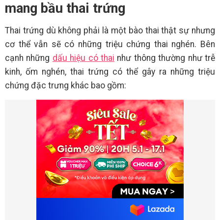
mang bầu thai trứng
Thai trứng dù không phải là một bào thai thật sự nhưng
cơ thể vẫn sẽ có những triệu chứng thai nghén. Bên
cạnh những
dấu hiệu có thai
như thông thường như trễ
kinh, ốm nghén, thai trứng có thể gây ra những triệu
chứng đặc trưng khác bao gồm: