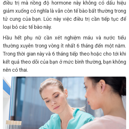
điều trị mà nồng độ hormone này không có dấu hiệu
giảm xuống có nghĩa là vẫn còn tế bào bất thường trong
tử cung của bạn. Lúc này việc điều trị cần tiếp tục để
loại bỏ các tế bào này.
Hầu hết phụ nữ cần xét nghiệm máu và nước tiểu
thường xuyên trong vòng ít nhất 6 tháng đến một năm.
Trong thời gian này và 6 tháng tiếp theo hoặc cho tới khi
kết quả theo dõi của bạn ở mức bình thường, bạn không
nên có thai.