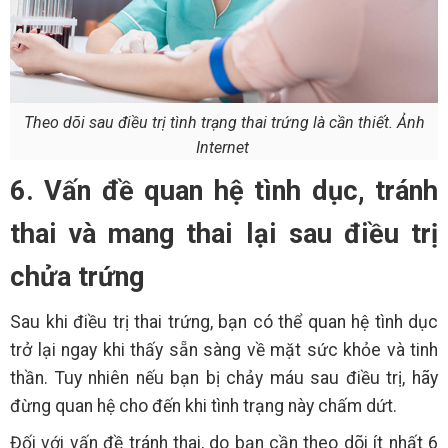
Theo dõi sau điều trị tình trạng thai trứng là cần thiết. Ảnh
Internet
6. Vấn đề quan hệ tình dục, tránh
thai và mang thai lại sau điều trị
chửa trứng
Sau khi điều trị thai trứng, bạn có thể quan hệ tình dục
trở lại ngay khi thấy sẵn sàng về mặt sức khỏe và tinh
thần. Tuy nhiên nếu bạn bị chảy máu sau điều trị, hãy
đừng quan hệ cho đến khi tình trạng này chấm dứt.
Đối với vấn đề tránh thai, do bạn cần theo dõi ít nhất 6