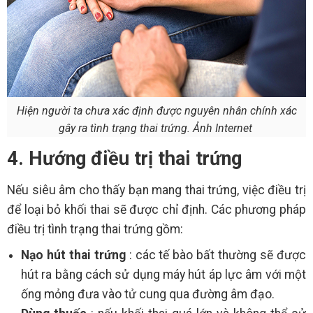
Hiện người ta chưa xác định được nguyên nhân chính xác
gây ra tình trạng thai trứng. Ảnh Internet
4. Hướng điều trị thai trứng
Nếu siêu âm cho thấy bạn mang thai trứng, việc điều trị
để loại bỏ khối thai sẽ được chỉ định. Các phương pháp
điều trị tình trạng thai trứng gồm:
Nạo hút thai trứng
: các tế bào bất thường sẽ được
hút ra bằng cách sử dụng máy hút áp lực âm với một
ống mỏng đưa vào tử cung qua đường âm đạo.