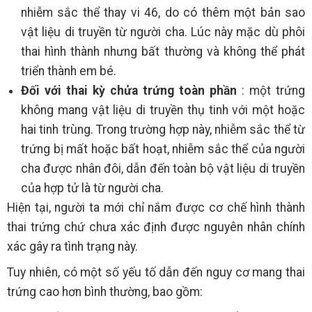
nhiễm sắc thể thay vi 46, do có thêm một bản sao
vật liệu di truyền từ người cha. Lúc này mặc dù phôi
thai hình thành nhưng bất thường và không thể phát
triển thành em bé.
Đối với thai kỳ chửa trứng toàn phần
: một trứng
không mang vật liệu di truyền thụ tinh với một hoặc
hai tinh trùng. Trong trường hợp này, nhiễm sắc thể từ
trứng bị mất hoặc bất hoạt, nhiễm sắc thể của người
cha được nhân đôi, dẫn đến toàn bộ vật liệu di truyền
của hợp tử là từ người cha.
Hiện tại, người ta mới chỉ nắm được cơ chế hình thành
thai trứng chứ chưa xác định được nguyên nhân chính
xác gây ra tình trạng này.
Tuy nhiên, có một số yếu tố dẫn đến nguy cơ mang thai
trứng cao hơn bình thường, bao gồm: