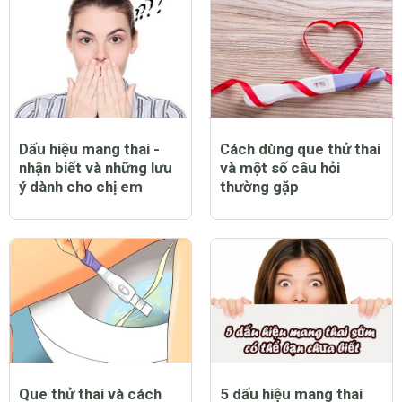
Dấu hiệu mang thai -
Cách dùng que thử thai
nhận biết và những lưu
và một số câu hỏi
ý dành cho chị em
thường gặp
Que thử thai và cách
5 dấu hiệu mang thai