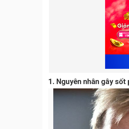
1. Nguyên nhân gây sốt 