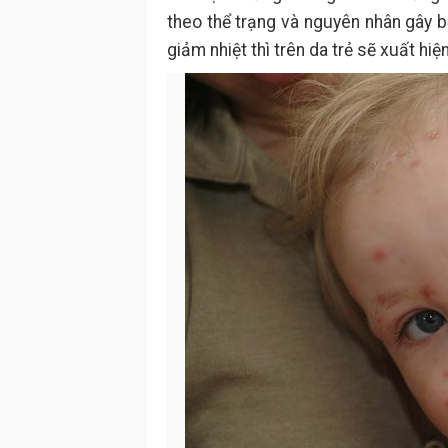
theo thể trạng và nguyên nhân gây b
giảm nhiệt thì trên da trẻ sẽ xuất hiệ