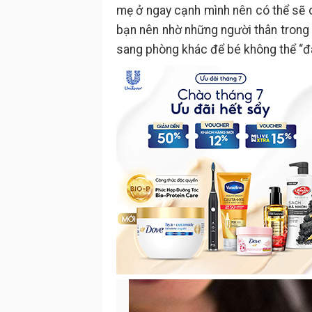
mẹ ở ngay cạnh mình nên có thể sẽ c
bạn nên nhờ những người thân trong 
sang phòng khác để bé không thể “đá