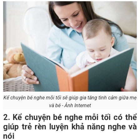
Kể chuyện bé nghe mỗi tối sẽ giúp gia tăng tình cảm giữa mẹ
và bé - Ảnh Internet
2. Kể chuyện bé nghe mỗi tối có thể
giúp trẻ rèn luyện khả năng nghe và
nói