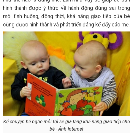
hình thành được ý thức về hành động đúng sai trong
mỗi tình huống, đồng thời, khả năng giao tiếp của bé
cũng được hình thành và phát triển đáng kể đấy các mẹ.
Kể chuyện bé nghe mỗi tối sẽ gia tăng khả năng giao tiếp cho
bé - Ảnh Internet