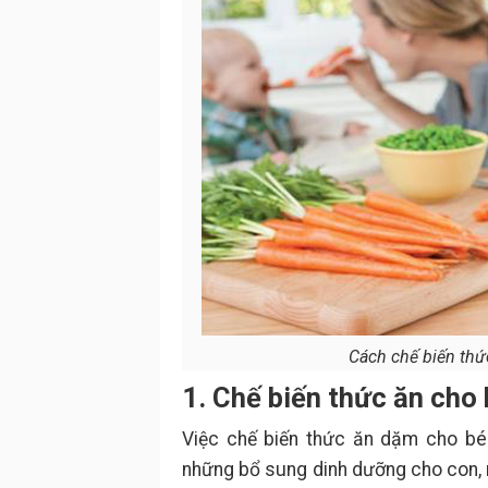
Cách chế biến thứ
1. Chế biến thức ăn cho
Việc chế biến thức ăn dặm cho bé
những bổ sung dinh dưỡng cho con, 