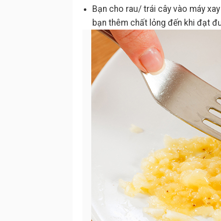
Bạn cho rau/ trái cây vào máy xay
bạn thêm chất lỏng đến khi đạt 