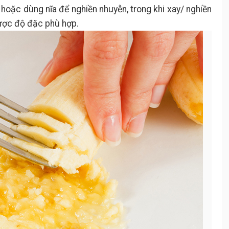
 hoặc dùng nĩa để nghiền nhuyễn, trong khi xay/ nghiền
được độ đặc phù hợp.