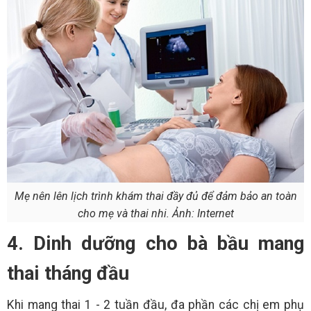
Mẹ nên lên lịch trình khám thai đầy đủ để đảm bảo an toàn
cho mẹ và thai nhi. Ảnh: Internet
4. Dinh dưỡng cho bà bầu mang
thai tháng đầu
Khi mang thai 1 - 2 tuần đầu, đa phần các chị em phụ