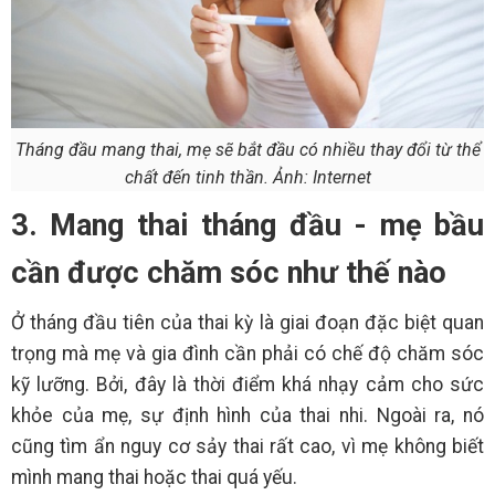
Tháng đầu mang thai, mẹ sẽ bắt đầu có nhiều thay đổi từ thể
chất đến tinh thần. Ảnh: Internet
3. Mang thai tháng đầu - mẹ bầu
cần được chăm sóc như thế nào
Ở tháng đầu tiên của thai kỳ là giai đoạn đặc biệt quan
trọng mà mẹ và gia đình cần phải có chế độ chăm sóc
kỹ lưỡng. Bởi, đây là thời điểm khá nhạy cảm cho sức
khỏe của mẹ, sự định hình của thai nhi. Ngoài ra, nó
cũng tìm ẩn nguy cơ sảy thai rất cao, vì mẹ không biết
mình mang thai hoặc thai quá yếu.