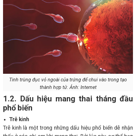
Tinh trùng đục vỏ ngoài của trứng để chui vào trong tạo
thành hợp tử. Ảnh: Internet
1.2. Dấu hiệu mang thai tháng đầu
phổ biến
Trễ kinh
Trễ kinh là một trong những dấu hiệu phổ biến dễ nhận