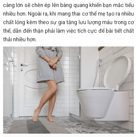
càng lớn sẽ chèn ép lên bàng quang khiến bạn mắc tiểu
nhiều hơn. Ngoài ra, khi mang thai cơ thể mẹ tạo ra nhiều
chất lỏng kèm theo sự gia tăng lưu lượng máu trong cơ
thể, dẫn đến thận phải làm việc tích cực để bài tiết chất
thải nhiều hơn.