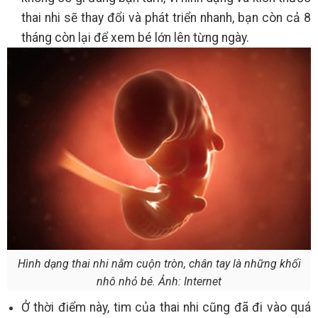
thai nhi sẽ thay đổi và phát triển nhanh, bạn còn cả 8
tháng còn lại để xem bé lớn lên từng ngày.
Hình dạng thai nhi nằm cuộn tròn, chân tay là những khối
nhô nhỏ bé. Ảnh: Internet
Ở thời điểm này, tim của thai nhi cũng đã đi vào quá