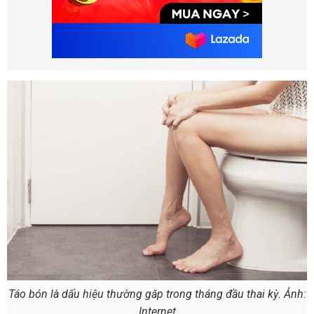
Táo bón là dấu hiệu thường găp trong tháng đầu thai kỳ. Ảnh:
Internet