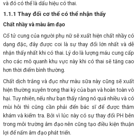
và đó có thể là dấu hiệu có thai.
1.1.1 Thay đổi cơ thể có thể nhận thấy
Chất nhầy và màu âm đạo
Cổ tử cung của người phụ nữ sẽ xuất hiện chất nhầy có
dạng đặc, đây được coi là sự thay đổi lớn nhất và dễ
nhận thấy nhất khi có thai. Lý do là lượng máu cung cấp
cho các mô quanh khu vực này khi có thai sẽ tăng cao
hơn thời điểm bình thường.
Chất dịch trắng và đục như màu sữa này cũng sẽ xuất
hiện thường xuyên trong thai kỳ của bạn và hoàn toàn vô
hại. Tuy nhiên, nếu như bạn thấy rằng nó quá nhiều và có
mùi hôi thì cũng cần phải đến bác sĩ để được thăm
khám và kiểm tra. Bởi vì lúc này có sự thay đổi PH bên
trong môi trường âm đạo nên cũng tạo điều kiện thuận
lợi để nấm âm đạo phát triển.