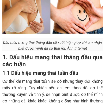
Dấu hiệu mang thai tháng đầu sẽ xuất hiện giúp chị em nhận
biết được mình đã có thai rồi. Ảnh Internet
1. Dấu hiệu mang thai tháng đầu qua
các tuần
1.1 Dấu hiệu mang thai tuần đầu
Cơ thể khi mang thai tuần sẽ có những thay đổi không
mấy rõ ràng. Tuy nhiên nếu chị em theo dõi cơ thể
thường xuyên và tinh ý, sẽ nhận biết được cơ thể mình
có những cái khác khác, không giống như bình thường