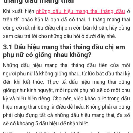
Khi xuất hiện
những dấu hiệu mang thai tháng đầu
ở
trên thì chắc hẳn là bạn đã có thai. 1 tháng mang thai
cũng có rất nhiều điều chị em còn băn khoăn, hãy cùng
xem câu trả lời cho những câu hỏi ở dưới đây nhé.
3.1 Dấu hiệu mang thai tháng đầu chị em
phụ nữ có giống nhau không?
Những dấu hiệu mang thai tháng đầu tiên của mỗi
người phụ nữ là không giống nhau, từ lúc bắt đầu thai kỳ
đến khi kết thúc. Thực tế, dấu hiệu mang thai cũng
giống như kinh nguyệt, mỗi người phụ nữ sẽ có một chu
kỳ và biểu hiện riêng. Cho nên, việc khác biệt trong dấu
hiệu mang thai cũng là điều dễ hiểu. Không phải ai cũng
phải chịu đựng tất cả những dấu hiệu mang thai, đa số
sẽ có khoảng 5 dấu hiệu để nhận biết.