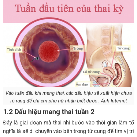
Vào tuần đầu khi mang thai, các dấu hiệu sẽ xuất hiện chưa
rõ ràng để chị em phụ nữ nhận biết được . Ảnh Internet
1.2 Dấu hiệu mang thai tuần 2
Đây là giai đoạn mà thai nhi bước vào thời gian làm tổ
nghĩa là sẽ di chuyển vào bên trong tử cung để tìm vị trí