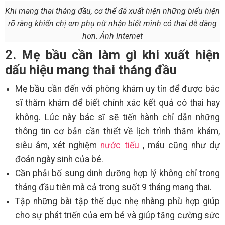
Khi mang thai tháng đầu, cơ thể đã xuất hiện những biểu hiện
rõ ràng khiến chị em phụ nữ nhận biết mình có thai dễ dàng
hơn. Ảnh Internet
2. Mẹ bầu cần làm gì khi xuất hiện
dấu hiệu mang thai tháng đầu
Mẹ bầu cần đến với phòng khám uy tín để được bác
sĩ thăm khám để biết chính xác kết quả có thai hay
không. Lúc này bác sĩ sẽ tiến hành chỉ dẫn những
thông tin cơ bản cần thiết về lịch trình thăm khám,
siêu âm, xét nghiệm
nước tiểu
, máu cũng như dự
đoán ngày sinh của bé.
Cần phải bổ sung dinh dưỡng hợp lý không chỉ trong
tháng đầu tiên mà cả trong suốt 9 tháng mang thai.
Tập những bài tập thể dục nhẹ nhàng phù hợp giúp
cho sự phát triển của em bé và giúp tăng cường sức