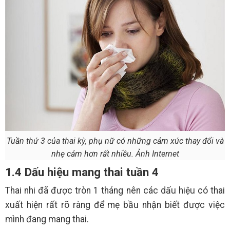
Tuần thứ 3 của thai kỳ, phụ nữ có những cảm xúc thay đổi và
nhẹ cảm hơn rất nhiều. Ảnh Internet
1.4 Dấu hiệu mang thai tuần 4
Thai nhi đã được tròn 1 tháng nên các dấu hiệu có thai
xuất hiện rất rõ ràng để mẹ bầu nhận biết được việc
mình đang mang thai.