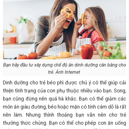
Bạn hãy đầu tư xây dựng chế độ ăn dinh dưỡng cân bằng cho
trẻ. Ảnh Internet
Dinh dưỡng cho trẻ béo phì được chú ý có thể giúp cải
thiện tình trạng của con phụ thuộc nhiều vào bạn. Song,
bạn cũng đừng nên quá hà khắc. Bạn có thể giảm các
món ăn giàu đường, béo hoặc mặn có tính cám dỗ là rất
nên làm. Nhưng thỉnh thoảng bạn vẫn nên cho trẻ
thưởng thức chúng. Bạn có thể cho phép con ăn uống