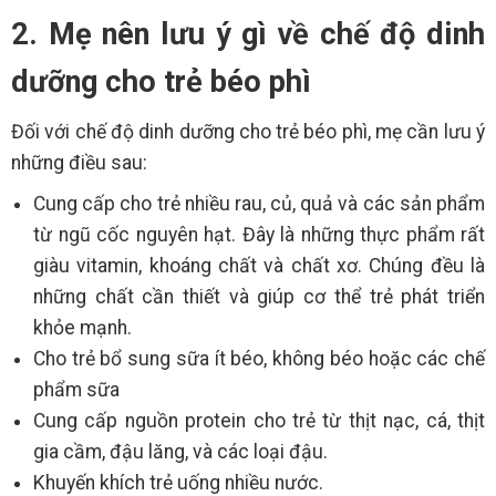
2. Mẹ nên lưu ý gì về chế độ dinh
dưỡng cho trẻ béo phì
Đối với chế độ dinh dưỡng cho trẻ béo phì, mẹ cần lưu ý
những điều sau:
Cung cấp cho trẻ nhiều rau, củ, quả và các sản phẩm
từ ngũ cốc nguyên hạt. Đây là những thực phẩm rất
giàu vitamin, khoáng chất và chất xơ. Chúng đều là
những chất cần thiết và giúp cơ thể trẻ phát triển
khỏe mạnh.
Cho trẻ bổ sung sữa ít béo, không béo hoặc các chế
phẩm sữa
Cung cấp nguồn protein cho trẻ từ thịt nạc, cá, thịt
gia cầm, đậu lăng, và các loại đậu.
Khuyến khích trẻ uống nhiều nước.