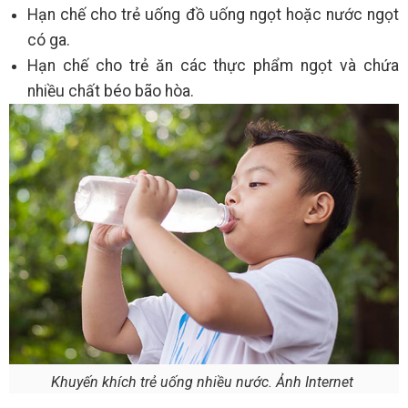
Hạn chế cho trẻ uống đồ uống ngọt hoặc nước ngọt
có ga.
Hạn chế cho trẻ ăn các thực phẩm ngọt và chứa
nhiều chất béo bão hòa.
Khuyến khích trẻ uống nhiều nước. Ảnh Internet