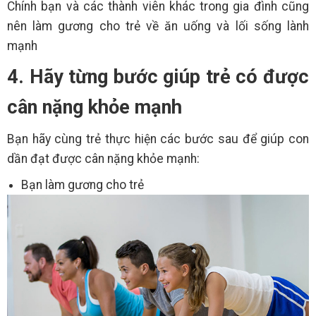
Chính bạn và các thành viên khác trong gia đình cũng
nên làm gương cho trẻ về ăn uống và lối sống lành
mạnh
4. Hãy từng bước giúp trẻ có được
cân nặng khỏe mạnh
Bạn hãy cùng trẻ thực hiện các bước sau để giúp con
dần đạt được cân nặng khỏe mạnh:
Bạn làm gương cho trẻ