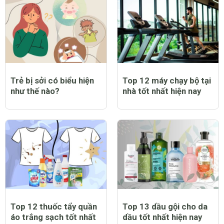
Trẻ bị sởi có biểu hiện
Top 12 máy chạy bộ tại
như thế nào?
nhà tốt nhất hiện nay
Top 12 thuốc tẩy quần
Top 13 dầu gội cho da
áo trắng sạch tốt nhất
dầu tốt nhất hiện nay