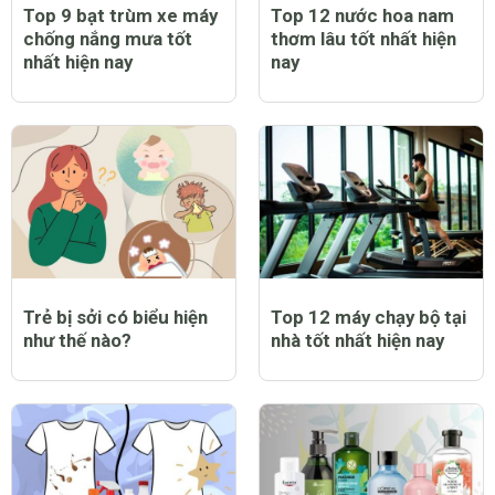
Top 9 bạt trùm xe máy
Top 12 nước hoa nam
chống nắng mưa tốt
thơm lâu tốt nhất hiện
nhất hiện nay
nay
Trẻ bị sởi có biểu hiện
Top 12 máy chạy bộ tại
như thế nào?
nhà tốt nhất hiện nay