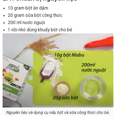
10 gram bột ăn dặm
20 gram sữa bột công thức
200 ml nước nguội
1 nồi nhỏ dùng khuấy bột cho bé
Nguyên liệu và dụng cụ nấu bột và sữa công thức cho bé.