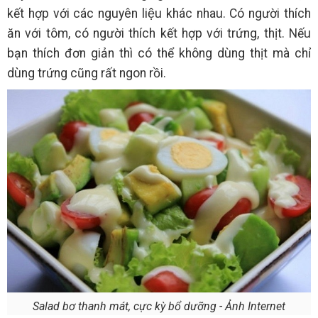
kết hợp với các nguyên liệu khác nhau. Có người thích
ăn với tôm, có người thích kết hợp với trứng, thịt. Nếu
bạn thích đơn giản thì có thể không dùng thịt mà chỉ
dùng trứng cũng rất ngon rồi.
Salad bơ thanh mát, cực kỳ bổ dưỡng - Ảnh Internet