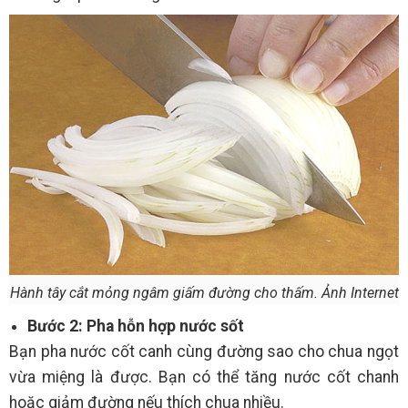
Hành tây cắt mỏng ngâm giấm đường cho thấm. Ảnh Internet
Bước 2: Pha hỗn hợp nước sốt
Bạn pha nước cốt canh cùng đường sao cho chua ngọt
vừa miệng là được. Bạn có thể tăng nước cốt chanh
hoặc giảm đường nếu thích chua nhiều.