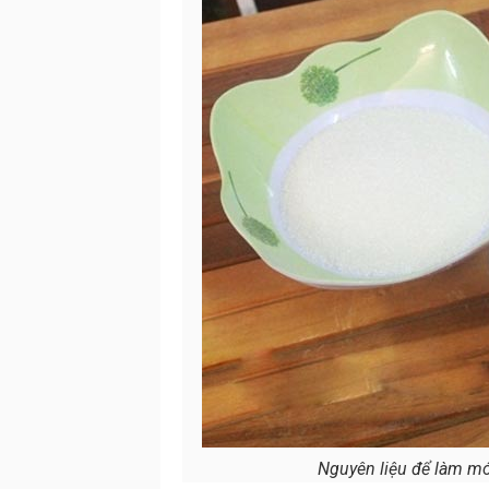
Nguyên liệu để làm mó