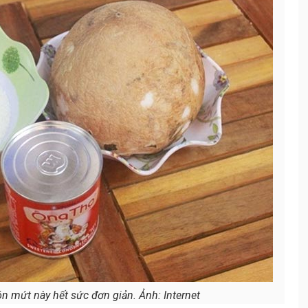
n mứt này hết sức đơn giản. Ảnh: Internet