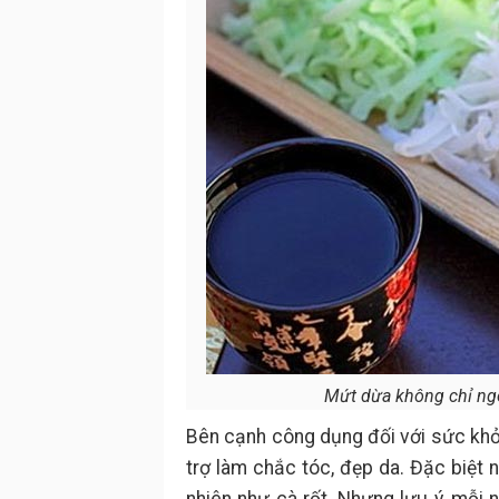
Mứt dừa không chỉ ngo
Bên cạnh công dụng đối với sức khỏ
trợ làm chắc tóc, đẹp da. Đặc biệt 