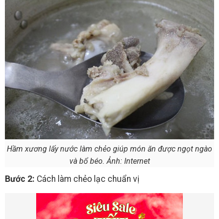
Hầm xương lấy nước làm chẻo giúp món ăn được ngọt ngào
và bổ béo. Ảnh: Internet
Bước 2:
Cách làm chẻo lạc chuẩn vị