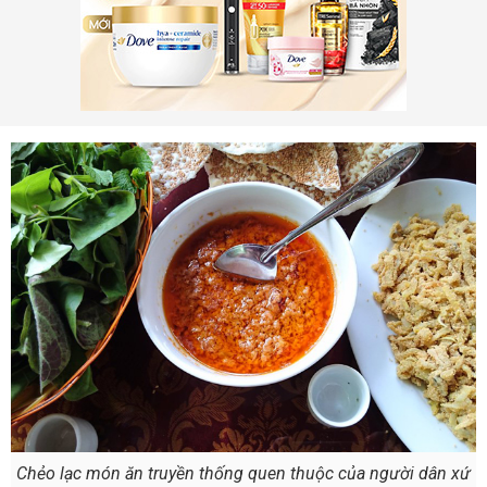
Chẻo lạc món ăn truyền thống quen thuộc của người dân xứ