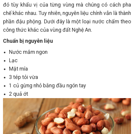
đó tùy khẩu vị của từng vùng mà chúng có cách pha
chế khác nhau. Tuy nhiên, nguyên liệu chính vẫn là thành
phần đậu phộng. Dưới đây là một loại nước chấm theo
công thức khác của vùng đất Nghệ An.
Chuẩn bị nguyên liệu
Nước mắm ngon
Lạc
Mật mía
3 tép tỏi vừa
1 củ gừng nhỏ bằng đầu ngón tay
2 quả ớt