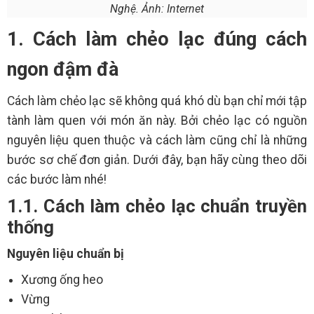
Nghệ. Ảnh: Internet
1. Cách làm chẻo lạc đúng cách
ngon đậm đà
Cách làm chẻo lạc sẽ không quá khó dù bạn chỉ mới tập
tành làm quen với món ăn này. Bởi chẻo lạc có nguồn
nguyên liệu quen thuộc và cách làm cũng chỉ là những
bước sơ chế đơn giản. Dưới đây, bạn hãy cùng theo dõi
các bước làm nhé!
1.1. Cách làm chẻo lạc chuẩn truyền
thống
Nguyên liệu chuẩn bị
Xương ống heo
Vừng