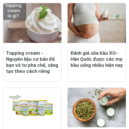
Topping cream -
Đánh giá sữa bầu XO-
Nguyên liệu cơ bản để
Hàn Quốc được các mẹ
bạn vô tư pha chế, sáng
bầu uống nhiều hiện nay
tạo theo cách riêng