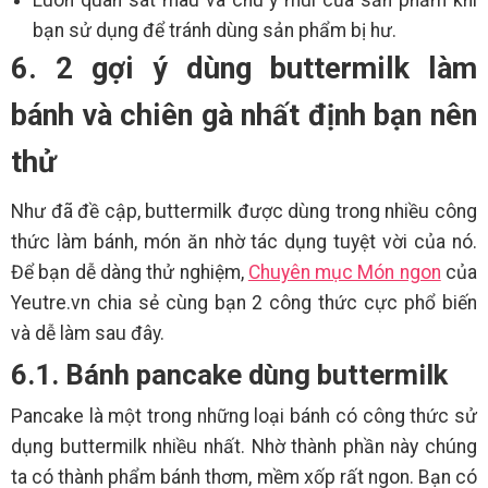
bạn sử dụng để tránh dùng sản phẩm bị hư.
6. 2 gợi ý dùng buttermilk làm
bánh và chiên gà nhất định bạn nên
thử
Như đã đề cập, buttermilk được dùng trong nhiều công
thức làm bánh, món ăn nhờ tác dụng tuyệt vời của nó.
Để bạn dễ dàng thử nghiệm,
Chuyên mục Món ngon
của
Yeutre.vn chia sẻ cùng bạn 2 công thức cực phổ biến
và dễ làm sau đây.
6.1. Bánh pancake dùng buttermilk
Pancake là một trong những loại bánh có công thức sử
dụng buttermilk nhiều nhất. Nhờ thành phần này chúng
ta có thành phẩm bánh thơm, mềm xốp rất ngon. Bạn có