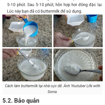
5-10 phút. Sau 5-10 phút, hỗn hợp hơi đông đặc lại.
Lúc này bạn đã có buttermilk để sử dụng.
Cách làm buttermilk tại nhà cực dễ. Ảnh Youtuber Life with
Sonia
5.2. Bảo quản