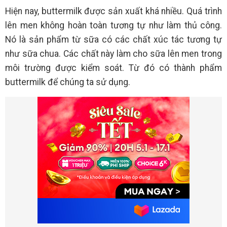
Hiện nay, buttermilk được sản xuất khá nhiều. Quá trình
lên men không hoàn toàn tương tự như làm thủ công.
Nó là sản phẩm từ sữa có các chất xúc tác tương tự
như sữa chua. Các chất này làm cho sữa lên men trong
môi trường được kiểm soát. Từ đó có thành phẩm
buttermilk để chúng ta sử dụng.