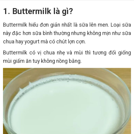
1. Buttermilk là gì?
Buttermilk hiểu đơn giản nhất là sữa lên men. Loại sữa
này đặc hơn sữa bình thường nhưng không mịn như sữa
chua hay yogurt mà có chút lợn cợn.
Buttermilk có vị chua nhẹ và mùi thì tương đối giống
mùi giấm ăn tuy không nồng bằng.