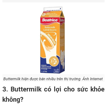
Buttermilk hiện được bán nhiều trên thị trường. Ảnh Internet
3. Buttermilk có lợi cho sức khỏe
không?