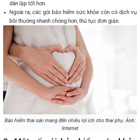
dân lập tốt hơn.
Ngoài ra, các gói bảo hiểm sức khỏe còn có dịch vụ
bồi thường nhanh chóng hơn, thủ tục đơn giản.
Bảo hiểm thai sản mang đến nhiều lợi ích cho thai phụ. Ảnh:
Internet