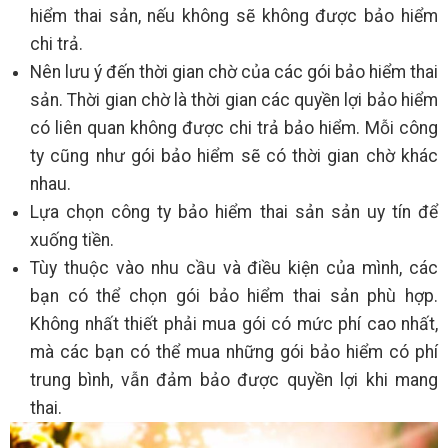
hiểm thai sản, nếu không sẽ không được bảo hiểm
chi trả.
Nên lưu ý đến thời gian chờ của các gói bảo hiểm thai
sản. Thời gian chờ là thời gian các quyền lợi bảo hiểm
có liên quan không được chi trả bảo hiểm. Mỗi công
ty cũng như gói bảo hiểm sẽ có thời gian chờ khác
nhau.
Lựa chọn công ty bảo hiểm thai sản sản uy tín để
xuống tiền.
Tùy thuộc vào nhu cầu và điều kiện của mình, các
bạn có thể chọn gói bảo hiểm thai sản phù hợp.
Không nhất thiết phải mua gói có mức phí cao nhất,
mà các bạn có thể mua những gói bảo hiểm có phí
trung bình, vẫn đảm bảo được quyền lợi khi mang
thai.