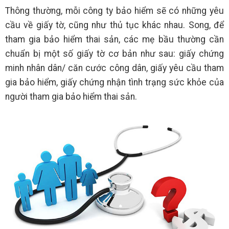
Thông thường, mỗi công ty bảo hiểm sẽ có những yêu
cầu về giấy tờ, cũng như thủ tục khác nhau. Song, để
tham gia bảo hiểm thai sản, các mẹ bầu thường cần
chuẩn bị một số giấy tờ cơ bản như sau: giấy chứng
minh nhân dân/ căn cước công dân, giấy yêu cầu tham
gia bảo hiểm, giấy chứng nhận tình trạng sức khỏe của
người tham gia bảo hiểm thai sản.