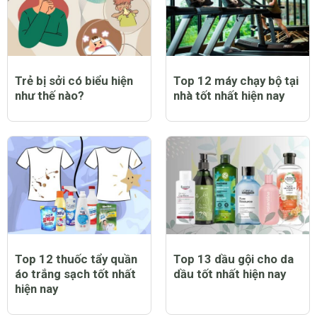
Trẻ bị sởi có biểu hiện
Top 12 máy chạy bộ tại
như thế nào?
nhà tốt nhất hiện nay
Top 12 thuốc tẩy quần
Top 13 dầu gội cho da
áo trắng sạch tốt nhất
dầu tốt nhất hiện nay
hiện nay