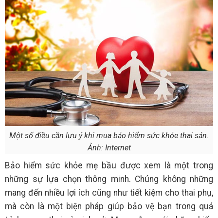
Một số điều cần lưu ý khi mua bảo hiểm sức khỏe thai sản.
Ảnh: Internet
Bảo hiểm sức khỏe mẹ bầu được xem là một trong
những sự lựa chọn thông minh. Chúng không những
mang đến nhiều lợi ích cũng như tiết kiệm cho thai phụ,
mà còn là một biện pháp giúp bảo vệ bạn trong quá