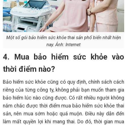
Một số gói bảo hiểm sức khỏe thai sản phổ biến nhất hiện
nay. Ảnh: Internet
4. Mua bảo hiểm sức khỏe vào
thời điểm nào?
Bảo hiểm sức khỏe cũng có quy định, chính sách cách
riêng của từng công ty, không phải bạn muốn tham gia
bảo hiểm lúc nào cũng được. Có rất nhiều người không
nắm chắc được thời điểm mua bảo hiểm sức khỏe thai
sản, nên mua sớm hoặc quá muộn. Điều này dẫn đến
làm mất quyền lợi khi mang thai. Do đó, thời gian mua