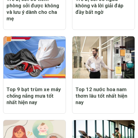
phòng sởi được không
không và lời giải đáp
và lưu ý dành cho cha
đầy bất ngờ
mẹ
Top 9 bạt trùm xe máy
Top 12 nước hoa nam
chống nắng mưa tốt
thơm lâu tốt nhất hiện
nhất hiện nay
nay