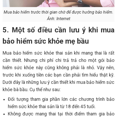
Mua bảo hiểm trước thời gian chờ để được hưởng bảo hiểm.
Ảnh: Internet
5. Một số điều cần lưu ý khi mua
bảo hiểm sức khỏe mẹ bầu
Mua bảo hiểm sức khỏe thai sản khi mang thai là rất
cần thiết. Nhưng chi phí chi trả trả cho một gói bảo
hiểm sức khỏe này cũng không phải là nhỏ. Vậy nên,
trước khi xuống tiền các bạn cần phải tìm hiểu thật kỹ.
Dưới đây là những lưu ý cần thiết khi mua bảo hiểm sức
khỏe bà bầu. Cụ thể như sau:
Đối tượng tham gia phần lớn các chương trình bảo
hiểm sức khỏe thai sản là từ 18 đến 45 tuổi.
Không được mang thai tại thời điểm tham gia bảo