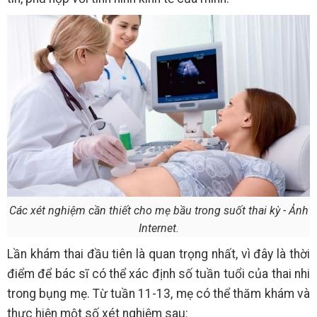
Các xét nghiệm cần thiết cho mẹ bầu trong suốt thai kỳ - Ảnh
Internet.
Lần khám thai đầu tiên là quan trọng nhất, vì đây là thời
điểm để bác sĩ có thể xác định số tuần tuổi của thai nhi
trong bụng mẹ. Từ tuần 11-13, mẹ có thể thăm khám và
thực hiện một số xét nghiệm sau: