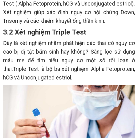
Test ( Alpha Fetoprotein, hCG và Unconjugated estriol).
Xét nghiệm giúp xác định nguy cơ hội chứng Down,
Trisomy và các khiếm khuyết ống thần kinh.
3.2 Xét nghiệm Triple Test
Đây là xét nghiệm nhằm phát hiện các thai có nguy cơ
cao bị dị tật bẩm sinh hay không? Sàng lọc sử dụng
máu mẹ để tìm hiểu nguy cơ một số rối loạn ở
thai.Triple Test là bộ ba xét nghiệm: Alpha Fetoprotein,
hCG và Unconjugated estriol.