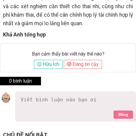
và các xét nghiệm cần thiết cho thai nhi, cũng như chi
phí khám thai, để có thể cân chỉnh hợp lý tài chính hợp lý
nhất và giảm mọi lo lắng liên quan.
Khả Anh tổng hợp
Bạn cảm thấy bài viết này thế nào?
Hữu Ích
Đáng tin cậy
0 bình luận
Đăng
CHỦ ĐỀ NỔI BẬT