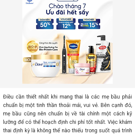
Điều cần thiết nhất khi mang thai là các mẹ bầu phải
chuẩn bị một tinh thần thoải mái, vui vẻ. Bên cạnh đó,
mẹ bầu cũng nên chuẩn bị về tài chính một cách kỹ
lưỡng để có thể hoạch định chi phí tốt nhất. Việc khám
thai định kỳ là không thể nào thiếu trong suốt quá trình