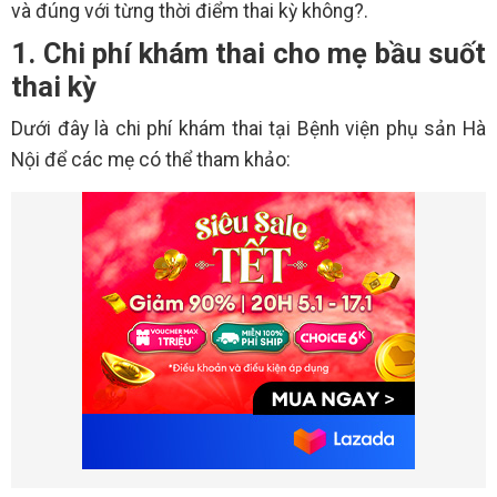
và đúng với từng thời điểm thai kỳ không?.
1. Chi phí khám thai cho mẹ bầu suốt
thai kỳ
Dưới đây là chi phí khám thai tại Bệnh viện phụ sản Hà
Nội để các mẹ có thể tham khảo: