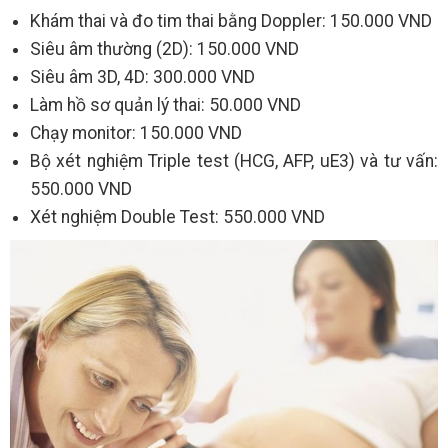
Khám thai và đo tim thai bằng Doppler: 150.000 VND
Siêu âm thường (2D): 150.000 VND
Siêu âm 3D, 4D: 300.000 VND
Làm hồ sơ quản lý thai: 50.000 VND
Chạy monitor: 150.000 VND
Bộ xét nghiệm Triple test (HCG, AFP, uE3) và tư vấn:
550.000 VND
Xét nghiệm Double Test: 550.000 VND