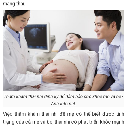
mang thai.
Thăm khám thai nhi định ký để đảm bảo sức khỏe mẹ và bé -
Ảnh Internet.
Việc thăm khám thai nhi để mẹ có thể biết được tình
trạng của cả mẹ và bé, thai nhi có phát triển khỏe mạnh