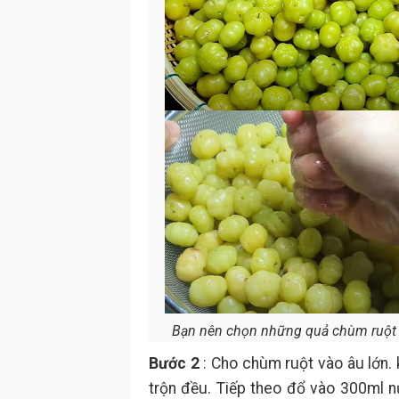
Bạn nên chọn những quả chùm ruột gi
Bước 2
: Cho chùm ruột vào âu lớn.
trộn đều. Tiếp theo đổ vào 300ml 