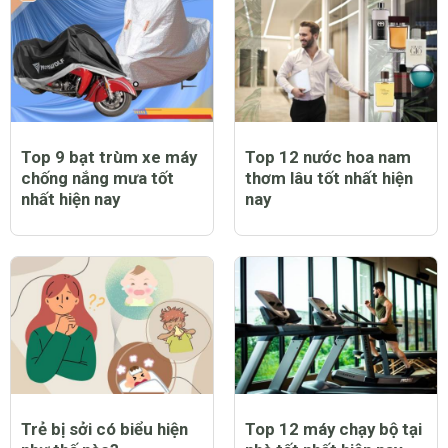
Top 9 bạt trùm xe máy
Top 12 nước hoa nam
chống nắng mưa tốt
thơm lâu tốt nhất hiện
nhất hiện nay
nay
Trẻ bị sởi có biểu hiện
Top 12 máy chạy bộ tại