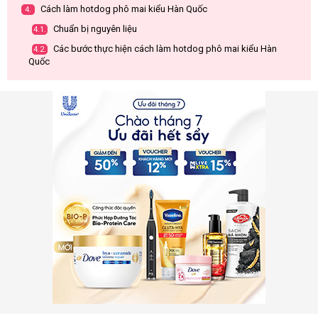
Cách làm hotdog phô mai kiểu Hàn Quốc
4.
Chuẩn bị nguyên liệu
4.1.
Các bước thực hiện cách làm hotdog phô mai kiểu Hàn
4.2.
Quốc