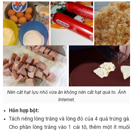
Nên cắt hạt lựu nhỏ vừa ăn không nên cắt hạt quá to. Ảnh
Internet.
Hỗn hợp bột:
Tách riêng lòng trắng và lòng đỏ của 4 quả trứng gà.
Cho phần lòng trắng vào 1 cái tô, thêm một ít muối