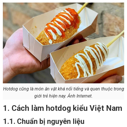
Hotdog cũng là món ăn vặt khá nổi tiếng và quen thuộc trong
giới trẻ hiện nay. Ảnh Internet.
1. Cách làm hotdog kiểu Việt Nam
1.1. Chuẩn bị nguyên liệu