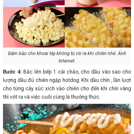
Đảm bảo cho khoai tây không bị rời ra khi chiên nhé. Ảnh
Internet.
Bước 4:
Bắc lên bếp 1 cái chảo, cho dầu vào sao cho
lượng dầu đủ chiên ngập hotdog. Khi dầu chín , lần lượt
cho từng cây xúc xích vào chiên cho đến khi chín vàng
thì vớt ra và việc cuối cùng là thưởng thức.