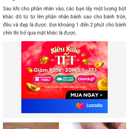
Sau khi cho phần nhân vào, các bạn lấy một lượng bột
khác đổ từ từ lên phần nhân bánh sao cho bánh tròn,
đều và đẹp là được. Đợi khoảng 1 đến 2 phút cho bánh
chín thì trở qua mặt khác là được.