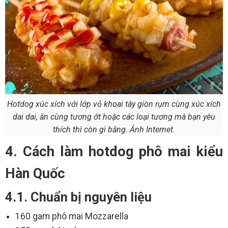
Hotdog xúc xích với lớp vỏ khoai tây giòn rụm cùng xúc xích
dai dai, ăn cùng tương ớt hoặc các loại tương mà bạn yêu
thích thì còn gì bằng. Ảnh Internet.
4. Cách làm hotdog phô mai kiểu
Hàn Quốc
4.1. Chuẩn bị nguyên liệu
160 gam phô mai Mozzarella