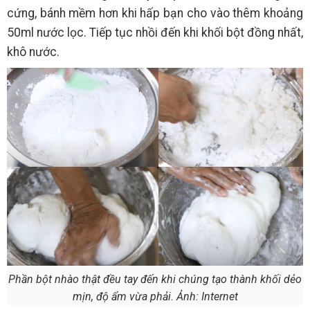
cứng, bánh mềm hơn khi hấp bạn cho vào thêm khoảng
50ml nước lọc. Tiếp tục nhồi đến khi khối bột đồng nhất,
khô nước.
Phần bột nhào thật đều tay đến khi chúng tạo thành khối dẻo
mịn, độ ẩm vừa phải. Ảnh: Internet