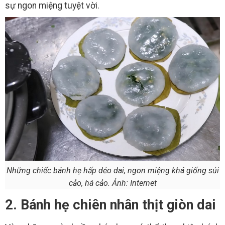
sự ngon miệng tuyệt vời.
Những chiếc bánh hẹ hấp dẻo dai, ngon miệng khá giống sủi
cảo, há cảo. Ảnh: Internet
2. Bánh hẹ chiên nhân thịt giòn dai