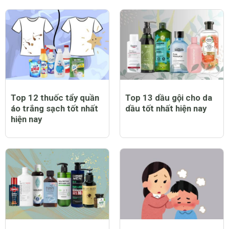
Top 12 thuốc tẩy quần
Top 13 dầu gội cho da
áo trắng sạch tốt nhất
dầu tốt nhất hiện nay
hiện nay