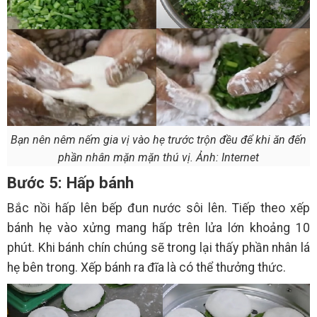
Bạn nên nêm nếm gia vị vào hẹ trước trộn đều để khi ăn đến
phần nhân mặn mặn thú vị. Ảnh: Internet
Bước 5: Hấp bánh
Bắc nồi hấp lên bếp đun nước sôi lên. Tiếp theo xếp
bánh hẹ vào xửng mang hấp trên lửa lớn khoảng 10
phút. Khi bánh chín chúng sẽ trong lại thấy phần nhân lá
hẹ bên trong. Xếp bánh ra đĩa là có thể thưởng thức.