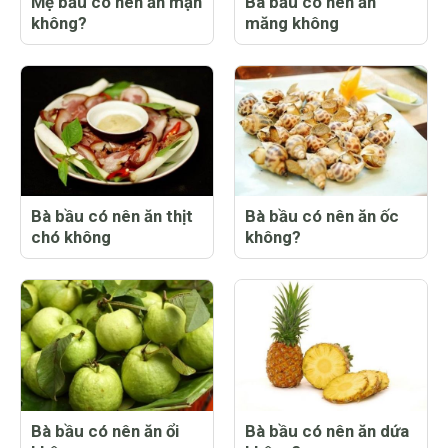
Mẹ bầu có nên ăn mặn
Bà bầu có nên ăn
không?
măng không
Bà bầu có nên ăn thịt
Bà bầu có nên ăn ốc
chó không
không?
Bà bầu có nên ăn ổi
Bà bầu có nên ăn dứa