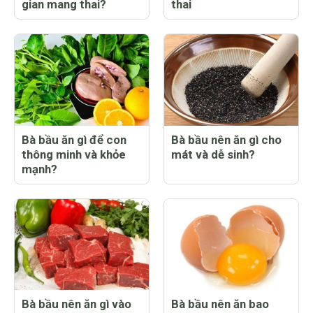
gian mang thai?
thai
Bà bầu ăn gì để con
Bà bầu nên ăn gì cho
thông minh và khỏe
mát và dễ sinh?
mạnh?
Bà bầu nên ăn gì vào
Bà bầu nên ăn bao