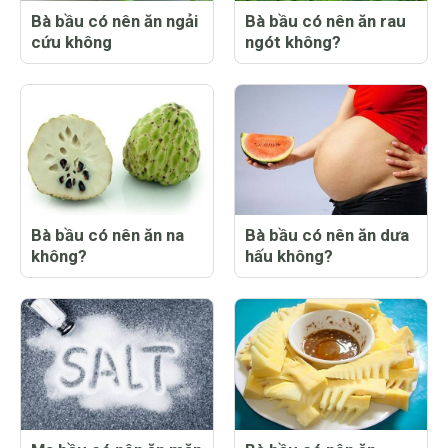
Bà bầu có nên ăn ngải
Bà bầu có nên ăn rau
cứu không
ngót không?
Bà bầu có nên ăn na
Bà bầu có nên ăn dưa
không?
hấu không?