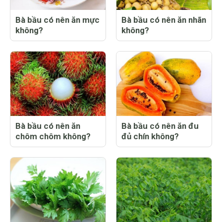
Bà bầu có nên ăn mực
Bà bầu có nên ăn nhãn
không?
không?
Bà bầu có nên ăn
Bà bầu có nên ăn đu
chôm chôm không?
đủ chín không?