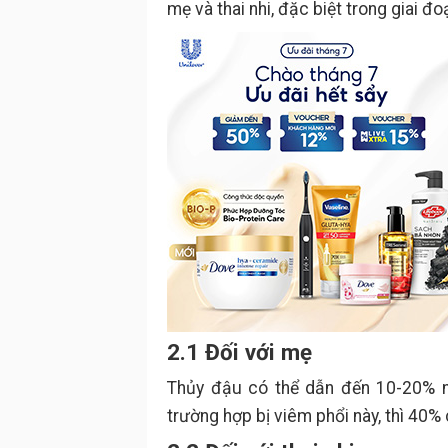
mẹ và thai nhi, đặc biệt trong giai đo
2.1 Đối với mẹ
Thủy đậu có thể dẫn đến 10-20% ng
trường hợp bị viêm phổi này, thì 40%