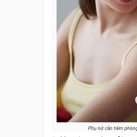
Phụ nữ cần tiêm phòng 