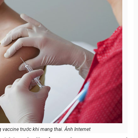
vaccine trước khi mang thai. Ảnh Internet