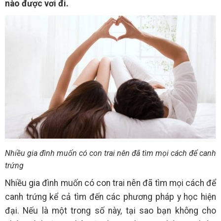
nào được vơi đi.
Nhiều gia đình muốn có con trai nên đã tìm mọi cách để canh
trứng
Nhiều gia đình muốn có con trai nên đã tìm mọi cách để
canh trứng kể cả tìm đến các phương pháp y học hiện
đại. Nếu là một trong số này, tại sao bạn không cho