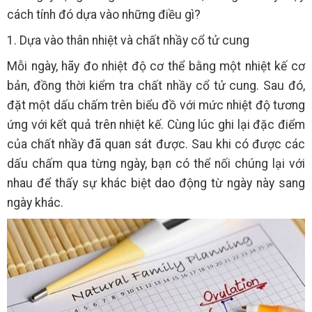
cách tính đó dựa vào những điều gì?
1. Dựa vào thân nhiệt và chất nhầy cổ tử cung
Mỗi ngày, hãy đo nhiệt độ cơ thể bằng một nhiệt kế cơ
bản, đồng thời kiểm tra chất nhầy cổ tử cung. Sau đó,
đặt một dấu chấm trên biểu đồ với mức nhiệt độ tương
ứng với kết quả trên nhiệt kế. Cùng lúc ghi lại đặc điểm
của chất nhầy đã quan sát được. Sau khi có được các
dấu chấm qua từng ngày, bạn có thể nối chúng lại với
nhau để thấy sự khác biệt dao động từ ngày này sang
ngày khác.