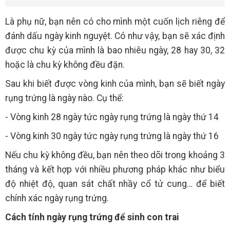
Là phụ nữ, bạn nên có cho mình một cuốn lịch riêng để
đánh dấu ngày kinh nguyệt. Có như vậy, bạn sẽ xác định
được chu kỳ của mình là bao nhiêu ngày, 28 hay 30, 32
hoặc là chu kỳ không đều đặn.
Sau khi biết được vòng kinh của mình, bạn sẽ biết ngày
rụng trứng là ngày nào. Cụ thể:
- Vòng kinh 28 ngày tức ngày rụng trứng là ngày thứ 14
- Vòng kinh 30 ngày tức ngày rụng trứng là ngày thứ 16
Nếu chu kỳ không đều, bạn nên theo dõi trong khoảng 3
tháng và kết hợp với nhiều phương pháp khác như biểu
độ nhiệt độ, quan sát chất nhầy cổ tử cung… để biết
chính xác ngày rụng trứng.
Cách tính ngày rụng trứng để sinh con trai