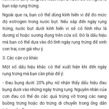
bạn sắp rụng trứng.
Ngoài que ra, bạn có thể dùng kính hiển vi để đo mức
độ estrogen trong nước bọt. Nếu sắp đến ngày rụng
trứng, nước bọt dưới kính hiển vi sẽ có hình như lá
dương xỉ hoặc sương đọng trên cửa sổ. Đó là dấu hiệu
mà bạn có thể dựa vào đó tính ngày rụng trứng để sinh
con trai, con gái như ý.
3. Các căn cứ khác
Một số dấu hiệu khác có thể xuất hiện khi đến ngày
rụng trứng mà bạn cần phải để ý:
- Đau bụng dưới: 20% phụ nữ nhận thấy dấu hiệu đau
bụng dưới vào những ngày trứng rụng. Nguyên nhân của
cơn đau có thể do các quả trứng vỡ trong các nang
buồng trứng hoặc do trứng di chuyển trong ống dẫn