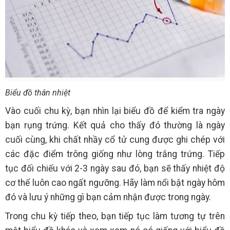
Biểu đồ thân nhiệt
Vào cuối chu kỳ, bạn nhìn lại biểu đồ để kiểm tra ngày
bạn rụng trứng. Kết quả cho thấy đó thường là ngày
cuối cùng, khi chất nhầy cổ tử cung được ghi chép với
các đặc điểm trông giống như lòng trắng trứng. Tiếp
tục đối chiếu với 2-3 ngày sau đó, bạn sẽ thấy nhiệt độ
cơ thể luôn cao ngất ngưỡng. Hãy làm nổi bật ngày hôm
đó và lưu ý những gì bạn cảm nhận được trong ngày.
Trong chu kỳ tiếp theo, bạn tiếp tục làm tương tự trên