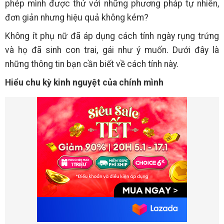
phép mình được thử với những phương pháp tự nhiên,
đơn giản nhưng hiệu quả không kém?
Không ít phụ nữ đã áp dụng cách tính ngày rụng trứng
và họ đã sinh con trai, gái như ý muốn. Dưới đây là
những thông tin bạn cần biết về cách tính này.
Hiểu chu kỳ kinh nguyệt của chính mình